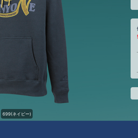
699(ネイビー)