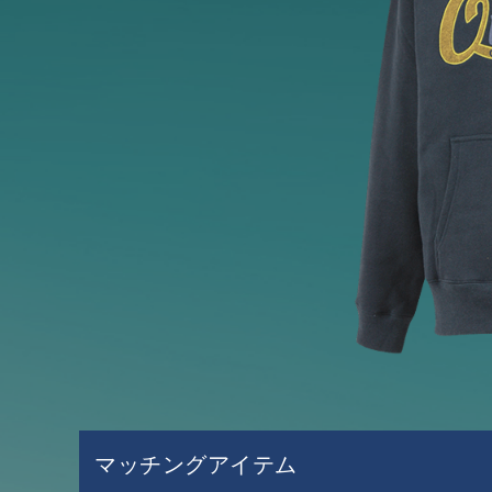
マッチングアイテム