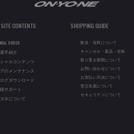
 SITE CONTENTS
SHOPPING GUIDE
配送・送料について
INAL ORDER
キャンセル・返品・交換
選手紹介
取り置き期間について
シャルコンテンツ
お問い合わせについて
アのメンテナンス
お支払い方法について
ログダウンロード
受注生産について
様サポート
セキュリティについて
ヨネについて