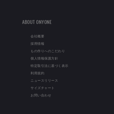
ABOUT ONYONE
会社概要
採用情報
もの作りへのこだわり
個人情報保護方針
特定取引法に基づく表示
利用規約
ニュースリリース
サイズチャート
お問い合わせ