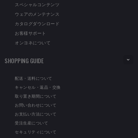
スペシャルコンテンツ
ウェアのメンテナンス
カタログダウンロード
お客様サポート
オンヨネについて
SHOPPING GUIDE
配送・送料について
キャンセル・返品・交換
取り置き期間について
お問い合わせについて
お支払い方法について
受注生産について
セキュリティについて