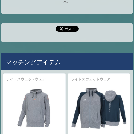
ん。
マッチングアイテム
ライトスウェットウェア
ライトスウェットウェア