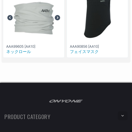
AAA99605 [AA10]
AAA90856 [AA10]
ネックロール
フェイスマスク
PRODUCT CATEGORY