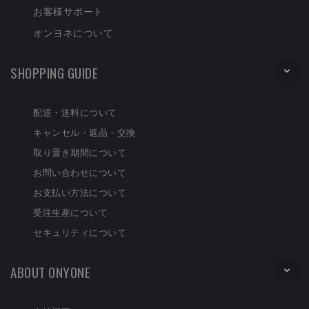
お客様サポート
オンヨネについて
SHOPPING GUIDE
配送・送料について
キャンセル・返品・交換
取り置き期間について
お問い合わせについて
お支払い方法について
受注生産について
セキュリティについて
ABOUT ONYONE