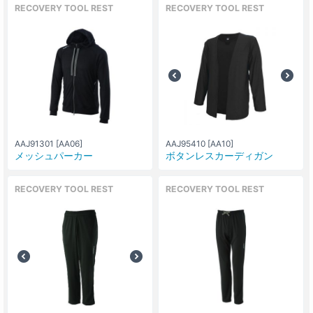
RECOVERY TOOL REST
RECOVERY TOOL REST
AAJ91301 [AA06]
AAJ95410 [AA10]
メッシュパーカー
ボタンレスカーディガン
RECOVERY TOOL REST
RECOVERY TOOL REST