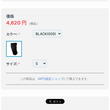
価格
4,620
円
（税込）
カラー:
サイズ:
この商品は、
AATH認定ショップ
にて購入できます。