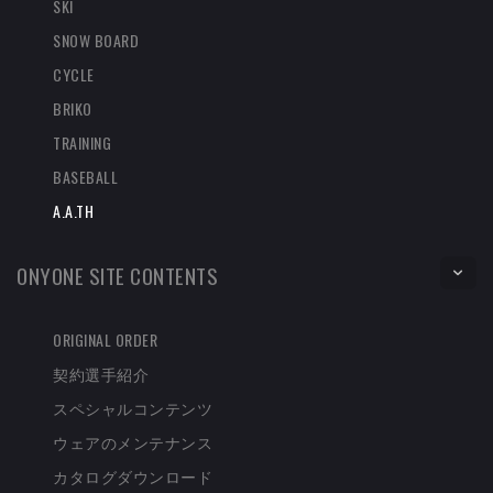
SKI
SNOW BOARD
CYCLE
BRIKO
TRAINING
BASEBALL
A.A.TH
ONYONE SITE CONTENTS
ORIGINAL ORDER
契約選手紹介
スペシャルコンテンツ
ウェアのメンテナンス
カタログダウンロード