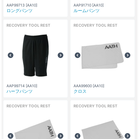
AAP99713 [AA10]
AAP91710 [AA10]
ロングパンツ
ルームパンツ
RECOVERY TOOL REST
RECOVERY TOOL REST
AAP99714 [AA10]
AAA99600 [AA10]
ハーフパンツ
クロス
RECOVERY TOOL REST
RECOVERY TOOL REST