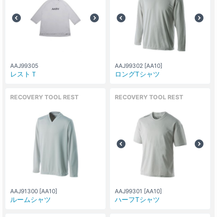
AAJ99305
AAJ99302 [AA10]
レストＴ
ロングTシャツ
RECOVERY TOOL REST
RECOVERY TOOL REST
AAJ91300 [AA10]
AAJ99301 [AA10]
ルームシャツ
ハーフTシャツ