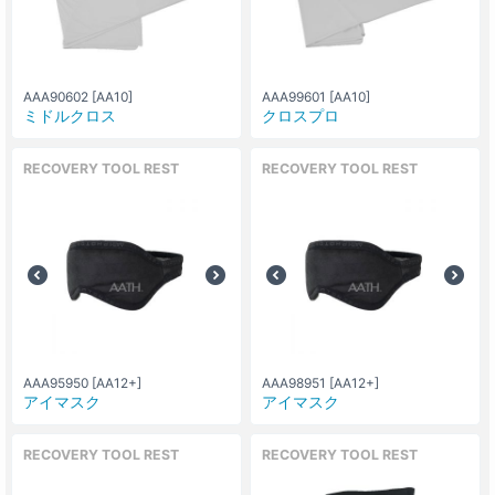
AAA90602 [AA10]
AAA99601 [AA10]
ミドルクロス
クロスプロ
RECOVERY TOOL REST
RECOVERY TOOL REST
AAA95950 [AA12+]
AAA98951 [AA12+]
アイマスク
アイマスク
RECOVERY TOOL REST
RECOVERY TOOL REST