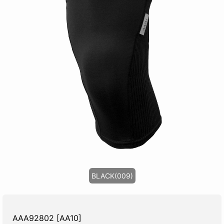
BLACK(009)
AAA92802 [AA10]