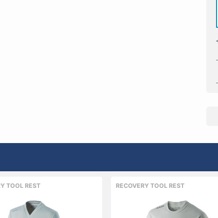
Y TOOL REST
RECOVERY TOOL REST