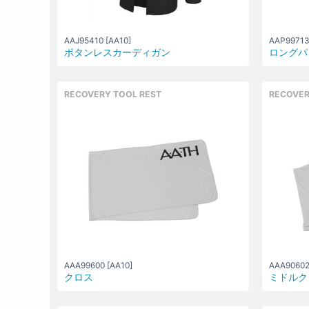
AAJ95410 [AA10]
AAP99713
ボタンレスカーディガン
ロングパ
RECOVERY TOOL REST
RECOVER
AAA99600 [AA10]
AAA90602
クロス
ミドルク