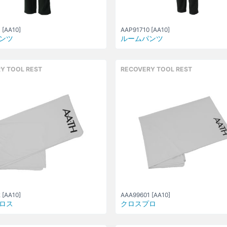
 [AA10]
AAP91710 [AA10]
ンツ
ルームパンツ
Y TOOL REST
RECOVERY TOOL REST
 [AA10]
AAA99601 [AA10]
ロス
クロスプロ