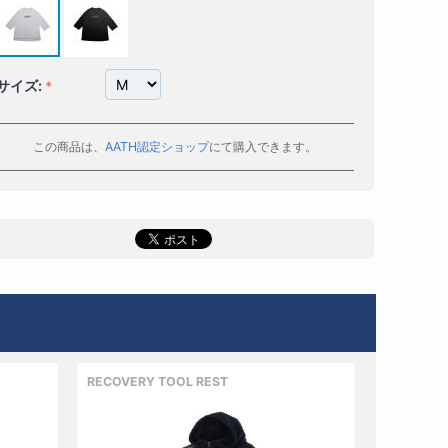
サイズ:
この商品は、
AATH認定ショップ
にて購入できます。
RECOVERY TOOL REST