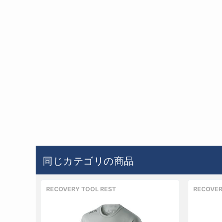
同じカテゴリの商品
RECOVERY TOOL REST
RECOVER