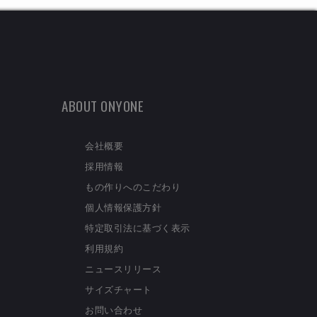
ABOUT ONYONE
会社概要
採用情報
もの作りへのこだわり
個人情報保護方針
特定取引法に基づく表示
利用規約
ニュースリリース
サイズチャート
お問い合わせ