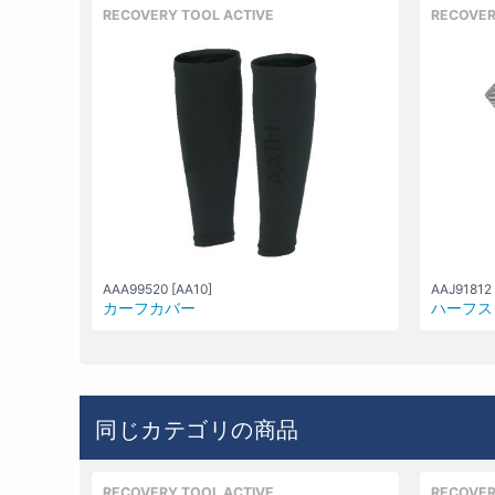
RECOVERY TOOL ACTIVE
RECOVER
AAA99520 [AA10]
AAJ91812 
カーフカバー
ハーフス
同じカテゴリの商品
RECOVERY TOOL ACTIVE
RECOVER