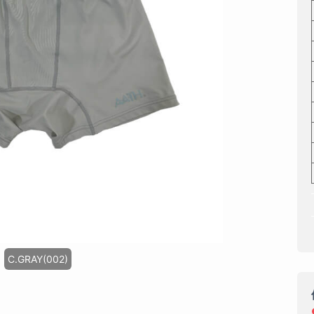
C.GRAY(002)