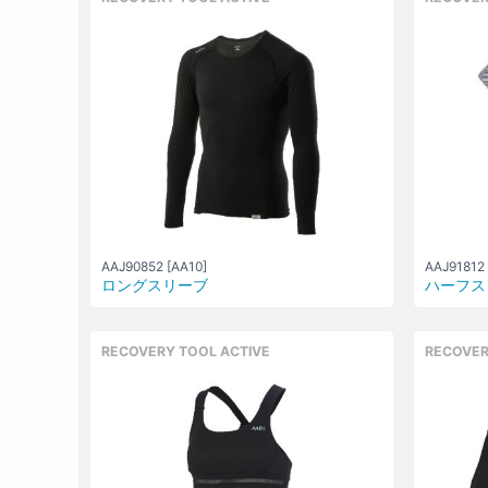
AAJ90852 [AA10]
AAJ91812 
ロングスリーブ
ハーフス
RECOVERY TOOL ACTIVE
RECOVER