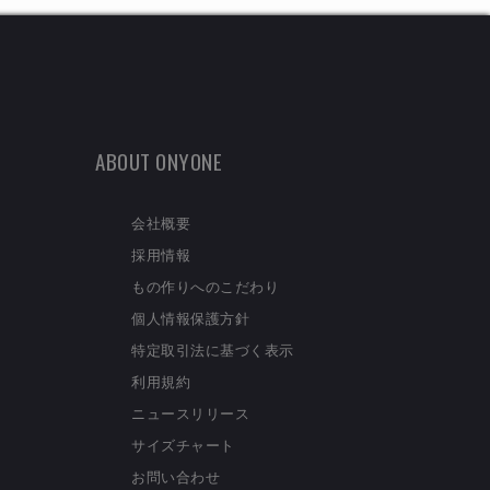
ABOUT ONYONE
会社概要
採用情報
もの作りへのこだわり
個人情報保護方針
特定取引法に基づく表示
利用規約
ニュースリリース
サイズチャート
お問い合わせ