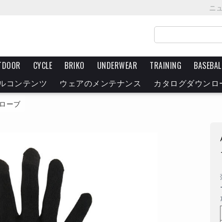
ニ
TDOOR
CYCLE
BRIKO
UNDERWEAR
TRAINING
BASEBAL
ルコンテンツ
ウェアのメンテナンス
カタログダウンロ
ローブ