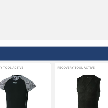
Y TOOL ACTIVE
RECOVERY TOOL ACTIVE