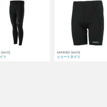
 [AA10]
AAP91851 [AA10]
イツ
ショートタイツ