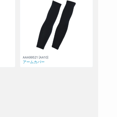
AAA99521 [AA10]
アームカバー