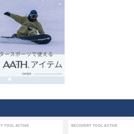
Y TOOL ACTIVE
RECOVERY TOOL ACTIVE