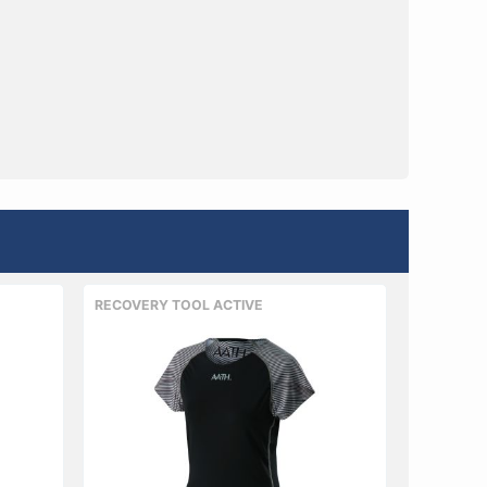
RECOVERY TOOL ACTIVE