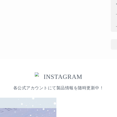
INSTAGRAM
各公式アカウントにて製品情報を随時更新中！