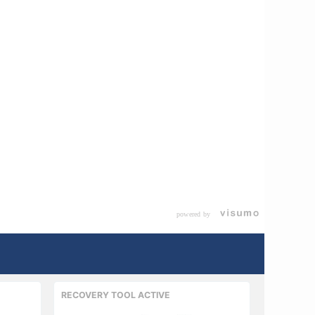
powered by
RECOVERY TOOL ACTIVE