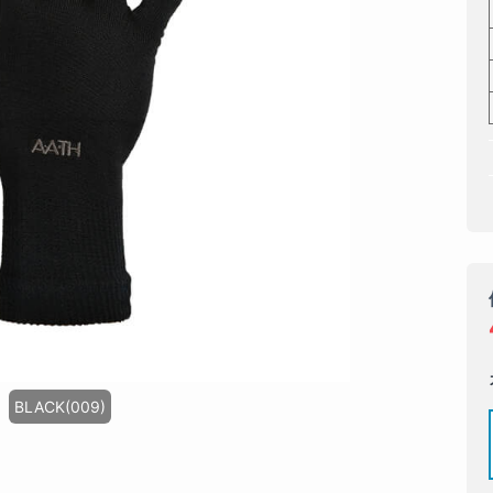
BLACK(009)