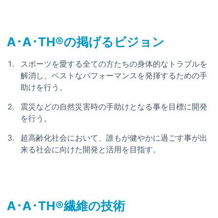
A･A･TH®の掲げるビジョン
スポーツを愛する全ての方たちの身体的なトラブルを
解消し、ベストなパフォーマンスを発揮するための手
助けを行う。
震災などの自然災害時の手助けとなる事を目標に開発
を行う。
超高齢化社会において、誰もが健やかに過ごす事が出
来る社会に向けた開発と活用を目指す。
A･A･TH®繊維の技術