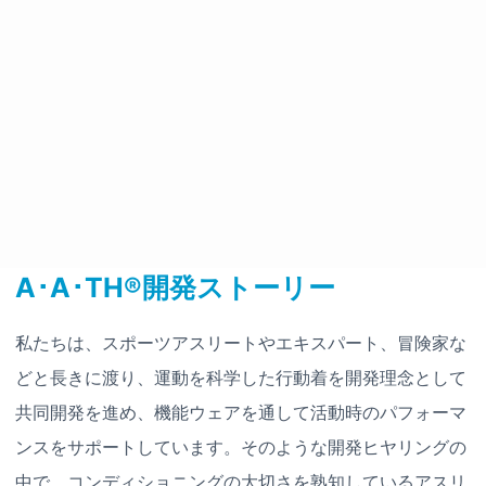
A･A･TH®開発ストーリー
私たちは、スポーツアスリートやエキスパート、冒険家な
どと長きに渡り、運動を科学した行動着を開発理念として
共同開発を進め、機能ウェアを通して活動時のパフォーマ
ンスをサポートしています。そのような開発ヒヤリングの
中で、コンディショニングの大切さを熟知しているアスリ