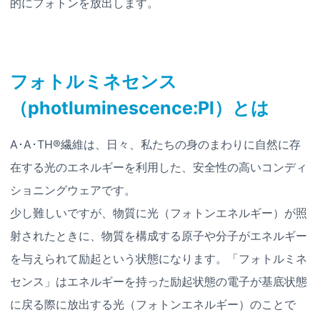
的にフォトンを放出します。
フォトルミネセンス
（photluminescence:Pl）とは
A･A･TH®繊維は、日々、私たちの身のまわりに自然に存
在する光のエネルギーを利用した、安全性の高いコンディ
ショニングウェアです。
少し難しいですが、物質に光（フォトンエネルギー）が照
射されたときに、物質を構成する原子や分子がエネルギー
を与えられて励起という状態になります。「フォトルミネ
センス」はエネルギーを持った励起状態の電子が基底状態
に戻る際に放出する光（フォトンエネルギー）のことで