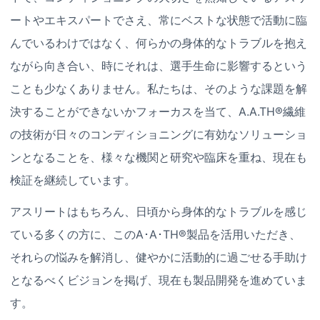
ートやエキスパートでさえ、常にベストな状態で活動に臨
んでいるわけではなく、何らかの身体的なトラブルを抱え
ながら向き合い、時にそれは、選手生命に影響するという
ことも少なくありません。私たちは、そのような課題を解
決することができないかフォーカスを当て、A.A.TH®繊維
の技術が日々のコンディショニングに有効なソリューショ
ンとなることを、様々な機関と研究や臨床を重ね、現在も
検証を継続しています。
アスリートはもちろん、日頃から身体的なトラブルを感じ
ている多くの方に、このA･A･TH®製品を活用いただき、
それらの悩みを解消し、健やかに活動的に過ごせる手助け
となるべくビジョンを掲げ、現在も製品開発を進めていま
す。