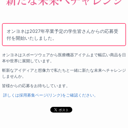
オンヨネは2027年卒業予定の学生皆さんからの応募受
付を開始いたしました。
オンヨネはスポーツウェアから医療機器アイテムまで幅広い商品を日
本や世界に展開しています。
斬新なアイディアと想像力で私たちと一緒に新たな未来へチャレンジ
しませんか。
皆様からの応募をお待ちしています。
詳しくは採用募集ページ(リンク)をご確認ください。