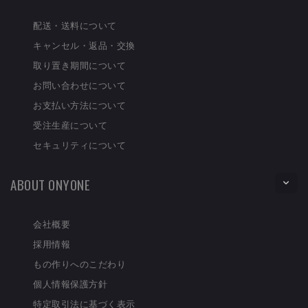
配送・送料について
キャンセル・返品・交換
取り置き期間について
お問い合わせについて
お支払い方法について
受注生産について
セキュリティについて
ABOUT ONYONE
会社概要
採用情報
もの作りへのこだわり
個人情報保護方針
特定取引法に基づく表示