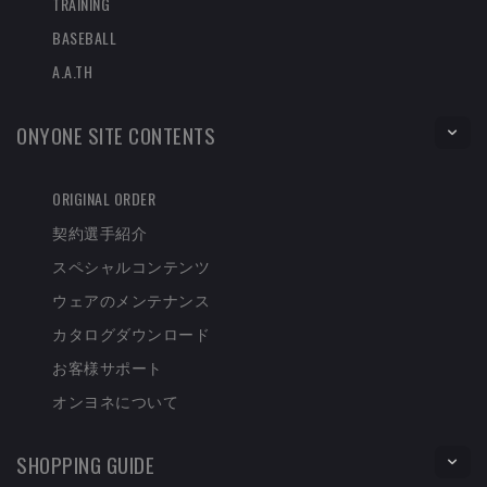
TRAINING
BASEBALL
A.A.TH
ONYONE SITE CONTENTS
ORIGINAL ORDER
契約選手紹介
スペシャルコンテンツ
ウェアのメンテナンス
カタログダウンロード
お客様サポート
オンヨネについて
SHOPPING GUIDE