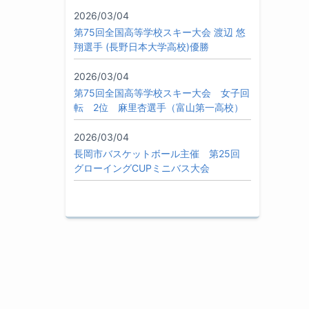
2026/03/04
第75回全国高等学校スキー大会 渡辺 悠
翔選手 (長野日本大学高校)優勝
2026/03/04
第75回全国高等学校スキー大会 女子回
転 2位 麻里杏選手（富山第一高校）
2026/03/04
長岡市バスケットボール主催 第25回
グローイングCUPミニバス大会