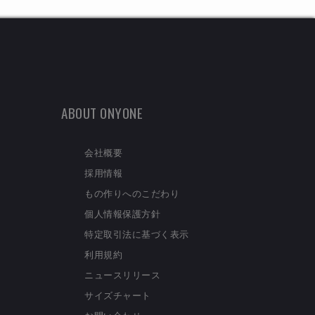
ABOUT ONYONE
会社概要
採用情報
もの作りへのこだわり
個人情報保護方針
特定取引法に基づく表示
利用規約
ニュースリリース
サイズチャート
お問い合わせ