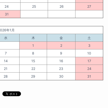
24
25
26
27
31
2026年1月
水
木
金
土
1
2
3
7
8
9
10
14
15
16
17
21
22
23
24
28
29
30
31