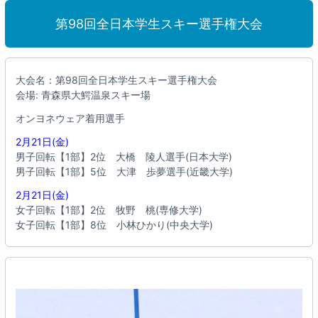
第98回全日本学生スキー選手権大会
大会名：第98回全日本学生スキー選手権大会
会場: 青森県大鰐温泉スキー場
オンヨネウェア着用選手
2月21日(金)
男子回転【1部】2位 大橋 陵人選手(日本大学)
男子回転【1部】5位 大津 歩夢選手(近畿大学)
2月21日(金)
女子回転【1部】2位 牧野 桃(専修大学)
女子回転【1部】8位 小林ひかり(中央大学)