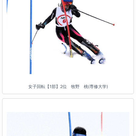
女子回転【1部】2位 牧野 桃(専修大学)