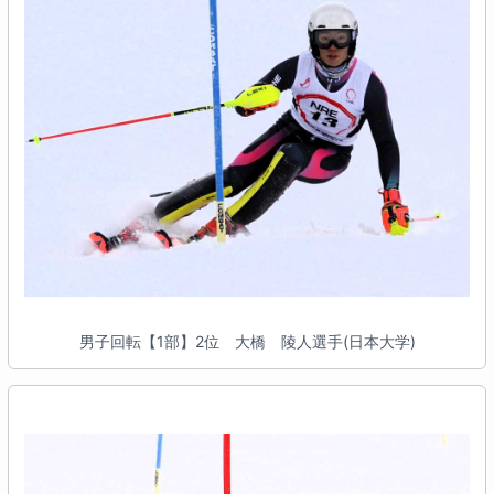
男子回転【1部】2位 大橋 陵人選手(日本大学)