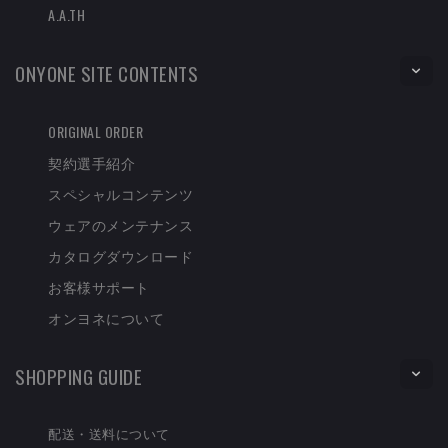
A.A.TH
ONYONE SITE CONTENTS
ORIGINAL ORDER
契約選手紹介
スペシャルコンテンツ
ウェアのメンテナンス
カタログダウンロード
お客様サポート
オンヨネについて
SHOPPING GUIDE
配送・送料について