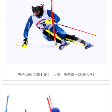
男子回転【1部】5位 大津 歩夢選手(近畿大学)