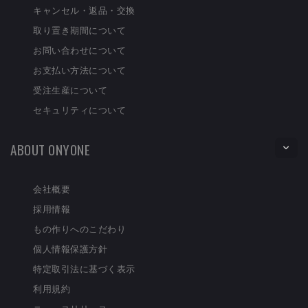
キャンセル・返品・交換
取り置き期間について
お問い合わせについて
お支払い方法について
受注生産について
セキュリティについて
ABOUT ONYONE
会社概要
採用情報
もの作りへのこだわり
個人情報保護方針
特定取引法に基づく表示
利用規約
ニュースリリース