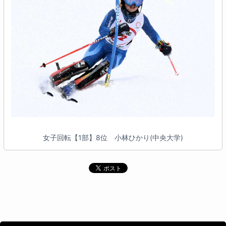
女子回転【1部】8位 小林ひかり(中央大学)