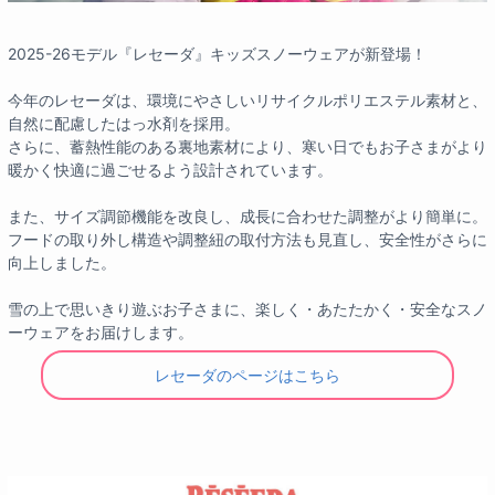
2025-26モデル『レセーダ』キッズスノーウェアが新登場！
今年のレセーダは、環境にやさしいリサイクルポリエステル素材と、
自然に配慮したはっ水剤を採用。
さらに、蓄熱性能のある裏地素材により、寒い日でもお子さまがより
暖かく快適に過ごせるよう設計されています。
また、サイズ調節機能を改良し、成長に合わせた調整がより簡単に。
フードの取り外し構造や調整紐の取付方法も見直し、安全性がさらに
向上しました。
雪の上で思いきり遊ぶお子さまに、楽しく・あたたかく・安全なスノ
ーウェアをお届けします。
レセーダのページはこちら