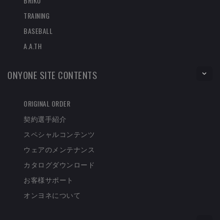
BRIKO
TRAINING
BASEBALL
A.A.TH
ONYONE SITE CONTENTS
ORIGINAL ORDER
契約選手紹介
スペシャルコンテンツ
ウェアのメンテナンス
カタログダウンロード
お客様サポート
オンヨネについて