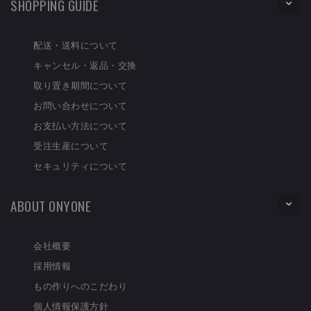
SHOPPING GUIDE
配送・送料について
キャンセル・返品・交換
取り置き期間について
お問い合わせについて
お支払い方法について
受注生産について
セキュリティについて
ABOUT ONYONE
会社概要
採用情報
もの作りへのこだわり
個人情報保護方針