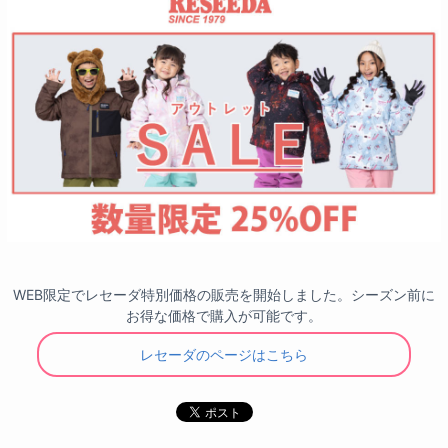
WEB限定でレセーダ特別価格の販売を開始しました。シーズン前に
お得な価格で購入が可能です。
レセーダのページはこちら