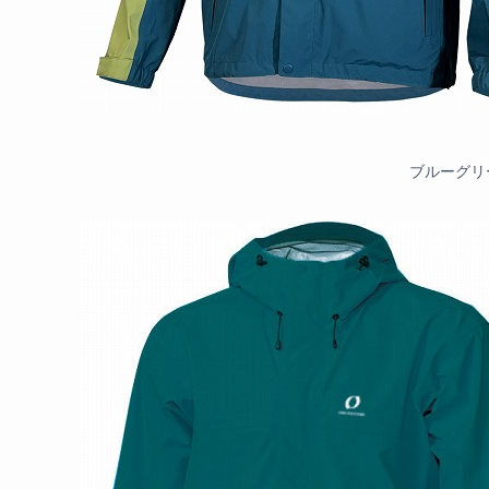
ブルーグリ