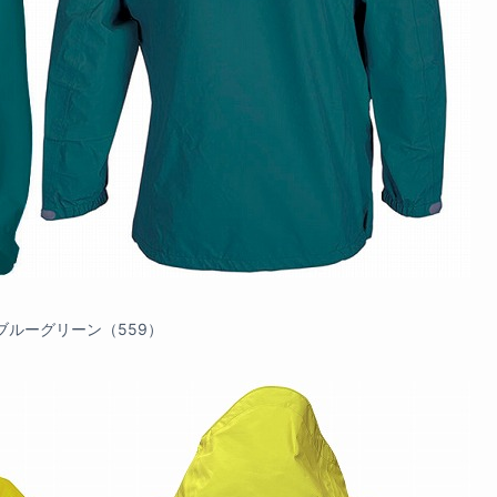
ブルーグリーン（559）