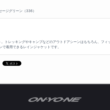
セージグリーン（336）
ト。トレッキングやキャンプなどのアウトドアシーンはもちろん、フィ
ンで着用できるレインジャケットです。