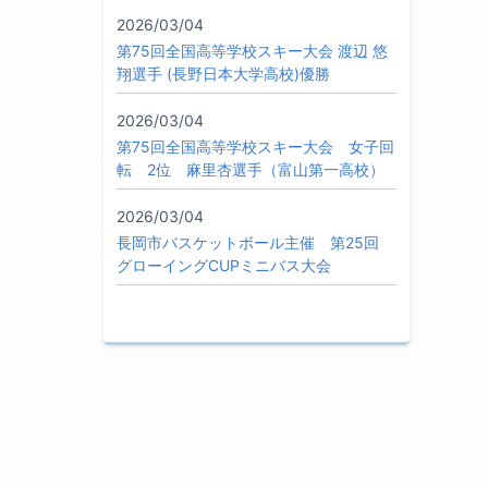
2026/03/04
第75回全国高等学校スキー大会 渡辺 悠
翔選手 (長野日本大学高校)優勝
2026/03/04
第75回全国高等学校スキー大会 女子回
転 2位 麻里杏選手（富山第一高校）
2026/03/04
長岡市バスケットボール主催 第25回
グローイングCUPミニバス大会