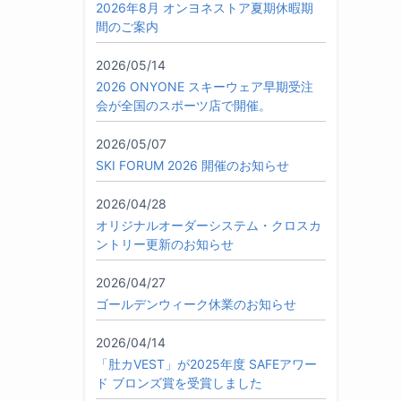
2026年8月 オンヨネストア夏期休暇期
間のご案内
2026/05/14
2026 ONYONE スキーウェア早期受注
会が全国のスポーツ店で開催。
2026/05/07
SKI FORUM 2026 開催のお知らせ
2026/04/28
オリジナルオーダーシステム・クロスカ
ントリー更新のお知らせ
2026/04/27
ゴールデンウィーク休業のお知らせ
2026/04/14
「肚カVEST」が2025年度 SAFEアワー
ド ブロンズ賞を受賞しました