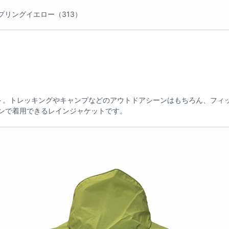
プリングイエロー（313）
ト。トレッキングやキャンプなどのアウトドアシーンはもちろん、フィ
ンで着用できるレインジャケットです。