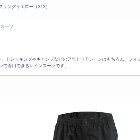
プリングイエロー（313）
インスーツ
ト。トレッキングやキャンプなどのアウトドアシーンはもちろん、フィ
ンで着用できるレインスーツです。