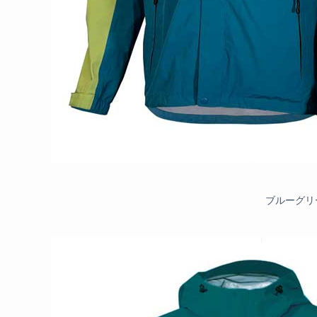
ブルーグリ