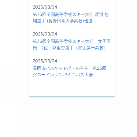
2026/03/04
第75回全国高等学校スキー大会 渡辺 悠
翔選手 (長野日本大学高校)優勝
2026/03/04
第75回全国高等学校スキー大会 女子回
転 2位 麻里杏選手（富山第一高校）
2026/03/04
長岡市バスケットボール主催 第25回
グローイングCUPミニバス大会