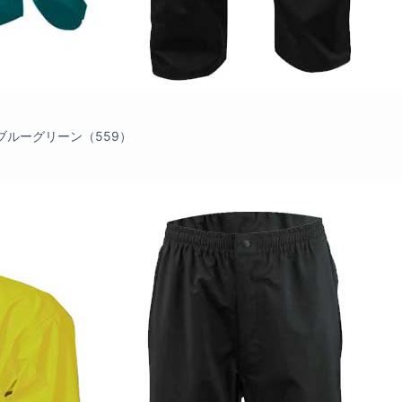
ブルーグリーン（559）