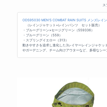
ス
ODS95030 MEN'S COMBAT RAIN SUITS メンズレ
（レインジャケット+レインパンツ セット販売）
・ブルーグリーン×セージグリーン（559336）
・ブルーグリーン（559）
・スプリングイエロー（313）
動きやすさを追求し進化した3レイヤーレインジャケッ
やガーデニング、チーム向けアウターなど、多様なシー