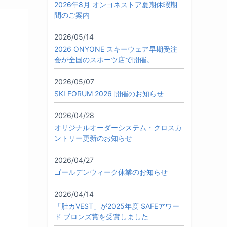
2026年8月 オンヨネストア夏期休暇期
間のご案内
2026/05/14
2026 ONYONE スキーウェア早期受注
会が全国のスポーツ店で開催。
2026/05/07
SKI FORUM 2026 開催のお知らせ
2026/04/28
オリジナルオーダーシステム・クロスカ
ントリー更新のお知らせ
2026/04/27
ゴールデンウィーク休業のお知らせ
2026/04/14
「肚カVEST」が2025年度 SAFEアワー
ド ブロンズ賞を受賞しました