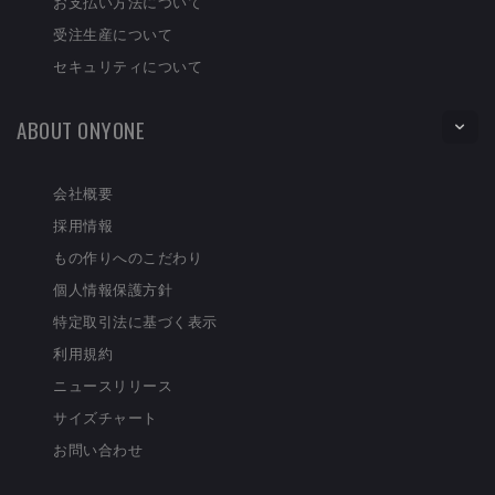
お支払い方法について
受注生産について
セキュリティについて
ABOUT ONYONE
会社概要
採用情報
もの作りへのこだわり
個人情報保護方針
特定取引法に基づく表示
利用規約
ニュースリリース
サイズチャート
お問い合わせ