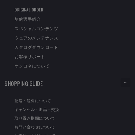
ORIGINAL ORDER
契約選手紹介
スペシャルコンテンツ
ウェアのメンテナンス
カタログダウンロード
お客様サポート
オンヨネについて
SHOPPING GUIDE
配送・送料について
キャンセル・返品・交換
取り置き期間について
お問い合わせについて