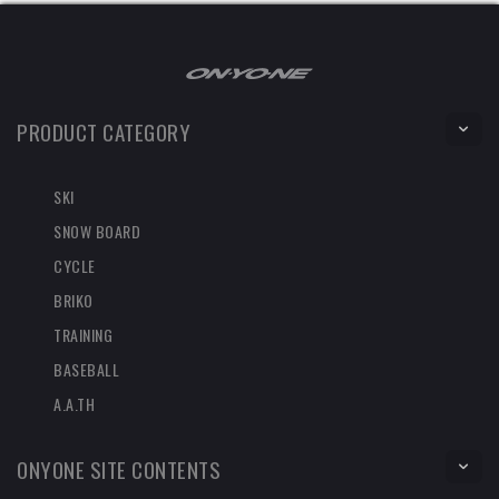
PRODUCT CATEGORY
SKI
SNOW BOARD
CYCLE
BRIKO
TRAINING
BASEBALL
A.A.TH
ONYONE SITE CONTENTS