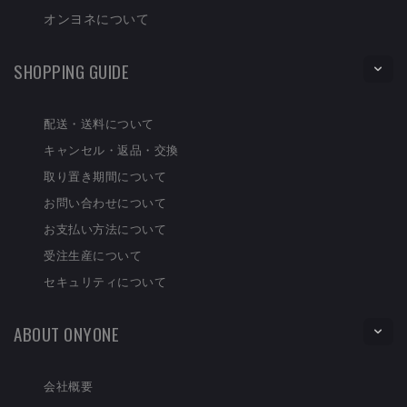
オンヨネについて
SHOPPING GUIDE
配送・送料について
キャンセル・返品・交換
取り置き期間について
お問い合わせについて
お支払い方法について
受注生産について
セキュリティについて
ABOUT ONYONE
会社概要