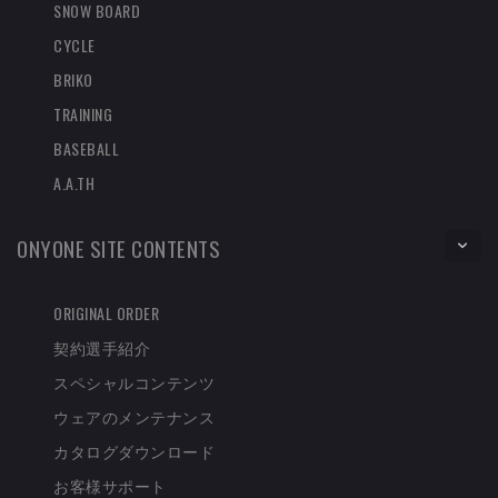
SNOW BOARD
CYCLE
BRIKO
TRAINING
BASEBALL
A.A.TH
ONYONE SITE CONTENTS
ORIGINAL ORDER
契約選手紹介
スペシャルコンテンツ
ウェアのメンテナンス
カタログダウンロード
お客様サポート