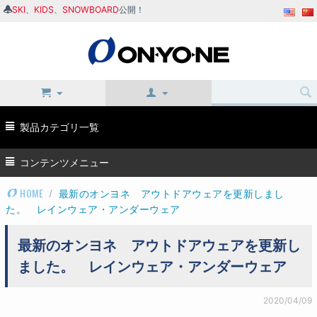
SKI
、
KIDS
、
SNOWBOARD
公開！
製品カテゴリ一覧
コンテンツメニュー
HOME
/
最新のオンヨネ アウトドアウェアを更新しまし
た。 レインウェア・アンダーウェア
最新のオンヨネ アウトドアウェアを更新し
ました。 レインウェア・アンダーウェア
2020/04/09