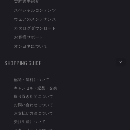
契約選手紹介
スペシャルコンテンツ
ウェアのメンテナンス
カタログダウンロード
お客様サポート
オンヨネについて
SHOPPING GUIDE
配送・送料について
キャンセル・返品・交換
取り置き期間について
お問い合わせについて
お支払い方法について
受注生産について
セキュリティについて