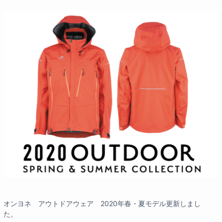
オンヨネ アウトドアウェア 2020年春・夏モデル更新しまし
た。