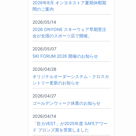
2026年8月 オンヨネストア夏期休暇期
間のご案内
2026/05/14
2026 ONYONE スキーウェア早期受注
会が全国のスポーツ店で開催。
2026/05/07
SKI FORUM 2026 開催のお知らせ
2026/04/28
オリジナルオーダーシステム・クロスカ
ントリー更新のお知らせ
2026/04/27
ゴールデンウィーク休業のお知らせ
2026/04/14
「肚カVEST」が2025年度 SAFEアワー
ド ブロンズ賞を受賞しました