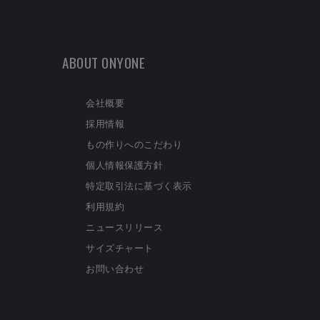
ABOUT ONYONE
会社概要
採用情報
もの作りへのこだわり
個人情報保護方針
特定取引法に基づく表示
利用規約
ニュースリリース
サイズチャート
お問い合わせ