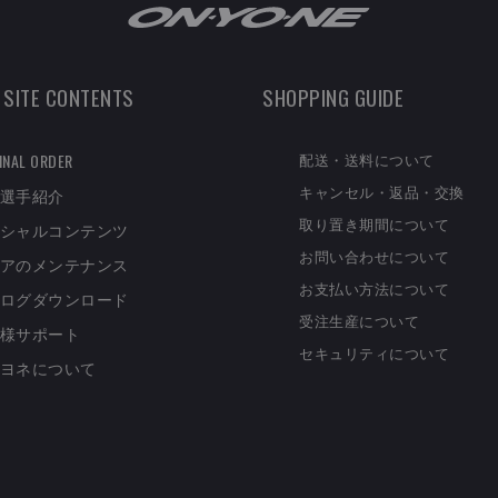
 SITE CONTENTS
SHOPPING GUIDE
配送・送料について
INAL ORDER
キャンセル・返品・交換
選手紹介
取り置き期間について
シャルコンテンツ
お問い合わせについて
アのメンテナンス
お支払い方法について
ログダウンロード
受注生産について
様サポート
セキュリティについて
ヨネについて