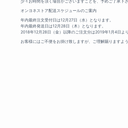
少々お時間を頂く場合がございますことを、予めご了承下
オンヨネストア配送スケジュールのご案内
年内最終注文受付日は12月27日（水）となります。
年内最終発送日は12月28日（木）となります。
2018年12月28日（金）以降のご注文分は2019年1月4日
お客様にはご不便をお掛け致しますが、ご理解賜りますよ