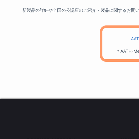
新製品の詳細や全国の公認店のご紹介・製品に関するお問い合わせ
AA
＊AATH-