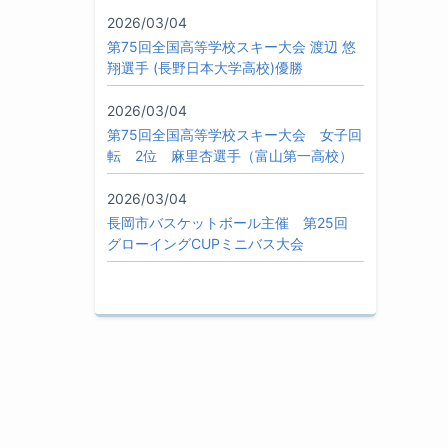
2026/03/04
第75回全国高等学校スキー大会 渡辺 悠
翔選手 (長野日本大学高校)優勝
2026/03/04
第75回全国高等学校スキー大会 女子回
転 2位 麻里杏選手（富山第一高校）
2026/03/04
長岡市バスケットボール主催 第25回
グローイングCUPミニバス大会