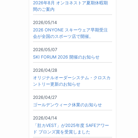
2026年8月 オンヨネストア夏期休暇期
間のご案内
2026/05/14
2026 ONYONE スキーウェア早期受注
会が全国のスポーツ店で開催。
2026/05/07
SKI FORUM 2026 開催のお知らせ
2026/04/28
オリジナルオーダーシステム・クロスカ
ントリー更新のお知らせ
2026/04/27
ゴールデンウィーク休業のお知らせ
2026/04/14
「肚カVEST」が2025年度 SAFEアワー
ド ブロンズ賞を受賞しました