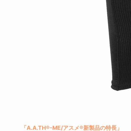
「A.A.TH®-ME/アスメ®新製品の特長」