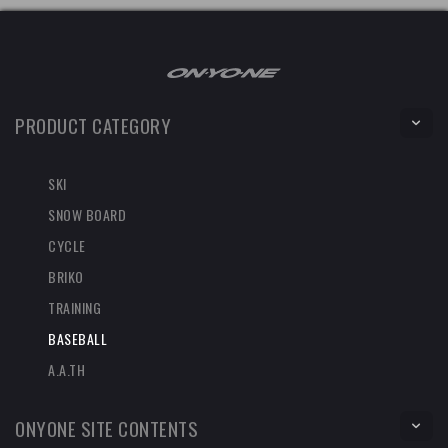
PRODUCT CATEGORY
SKI
SNOW BOARD
CYCLE
BRIKO
TRAINING
BASEBALL
A.A.TH
ONYONE SITE CONTENTS