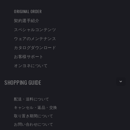
ORIGINAL ORDER
契約選手紹介
スペシャルコンテンツ
ウェアのメンテナンス
カタログダウンロード
お客様サポート
オンヨネについて
SHOPPING GUIDE
配送・送料について
キャンセル・返品・交換
取り置き期間について
お問い合わせについて