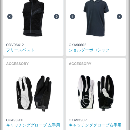
ODV96412
OKA90602
フリースベスト
ショルダーポロシャツ
ACCESSORY
ACCESSORY
OKA9390L
OKA9390R
キャッチンググローブ 左手用
キャッチンググローブ右手用