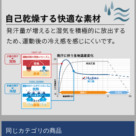
同じカテゴリの商品