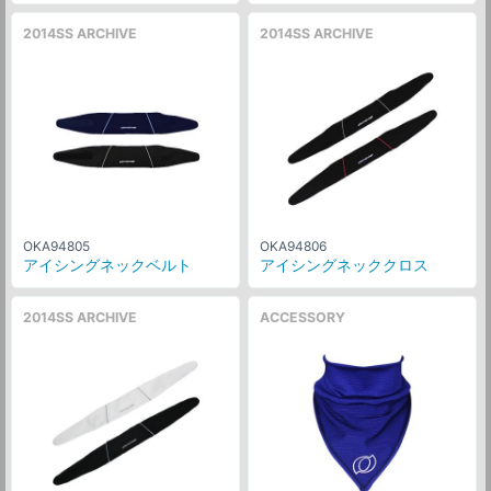
2014SS ARCHIVE
2014SS ARCHIVE
OKA94805
OKA94806
アイシングネックベルト
アイシングネッククロス
2014SS ARCHIVE
ACCESSORY