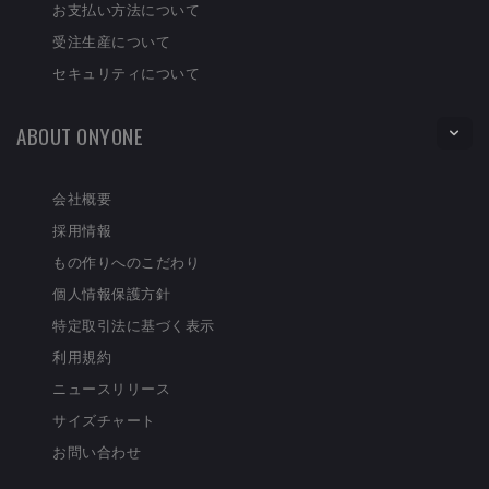
お支払い方法について
受注生産について
セキュリティについて
ABOUT ONYONE
会社概要
採用情報
もの作りへのこだわり
個人情報保護方針
特定取引法に基づく表示
利用規約
ニュースリリース
サイズチャート
お問い合わせ