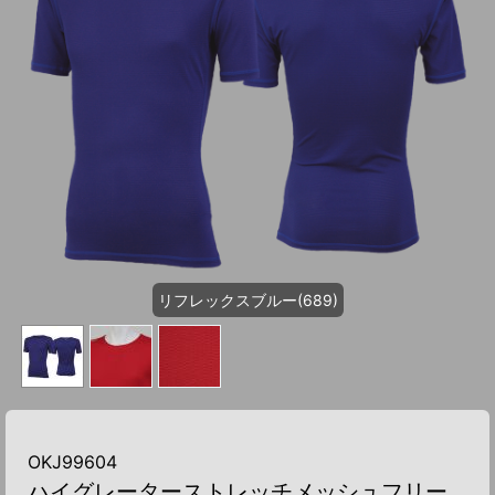
リフレックスブルー(689)
OKJ99604
ハイグレーターストレッチメッシュフリー