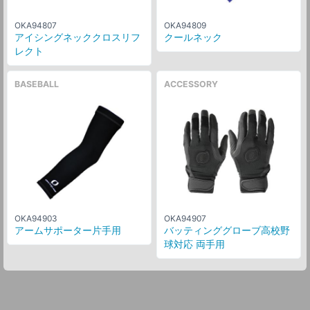
OKA94807
OKA94809
アイシングネッククロスリフ
クールネック
レクト
BASEBALL
ACCESSORY
OKA94903
OKA94907
アームサポーター片手用
バッティンググローブ高校野
球対応 両手用