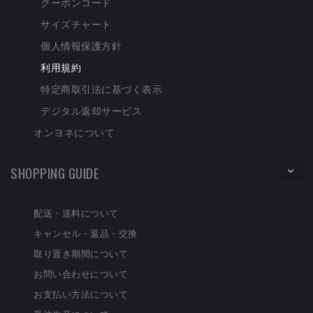
クーポンコード
サイズチャート
個人情報保護方針
利用規約
特定商取引法に基づく表示
デジタル返却サービス
オンヨネについて
SHOPPING GUIDE
配送・送料について
キャンセル・返品・交換
取り置き期間について
お問い合わせについて
お支払い方法について