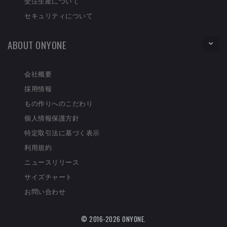
受注生産について
セキュリティについて
ABOUT ONYONE
会社概要
採用情報
もの作りへのこだわり
個人情報保護方針
特定取引法に基づく表示
利用規約
ニュースリリース
サイズチャート
お問い合わせ
© 2016-2026 ONYONE.