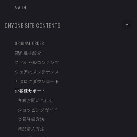
A.A.TH
ONYONE SITE CONTENTS
ORIGINAL ORDER
契約選手紹介
スペシャルコンテンツ
ウェアのメンテナンス
カタログダウンロード
お客様サポート
各種お問い合わせ
ショッピングガイド
会員登録方法
商品購入方法