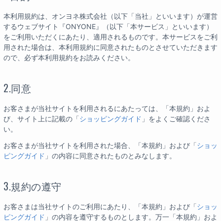
本利用規約は、オンヨネ株式会社（以下「当社」といいます）が運営
するウェブサイト『ONYONE』（以下「本サービス」といいます）
をご利用いただくにあたり、適用されるものです。本サービスをご利
用された場合は、本利用規約に同意されたものとさせていただきます
ので、必ず本利用規約をお読みください。
2.同意
お客さまが当社サイトを利用されるにあたっては、「本規約」およ
び、サイト上に記載の「
ショッピングガイド
」をよくご確認くださ
い。
お客さまが当社サイトを利用された場合、「本規約」および「
ショッ
ピングガイド
」の内容に同意されたものとみなします。
3.規約の遵守
お客さまは当社サイトのご利用にあたり、「本規約」および「
ショッ
ピングガイド
」の内容を遵守するものとします。万一「本規約」およ