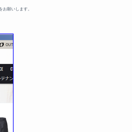
をお願いします。