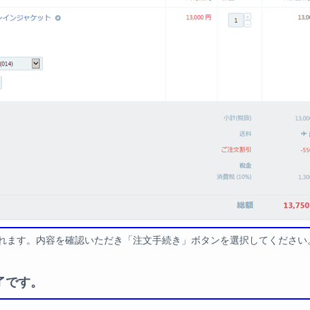
れます。内容を確認いただき「注文手続き」ボタンを選択してください
了です。