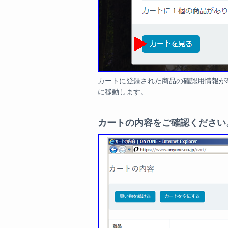
カートに登録された商品の確認用情報が
に移動します。
カートの内容をご確認ください