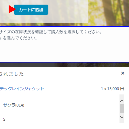
サイズの在庫状況を確認して購入数を選択してください。
」を選んでください。