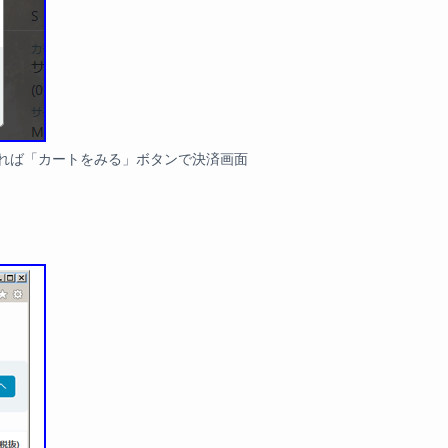
れば「カートをみる」ボタンで決済画面