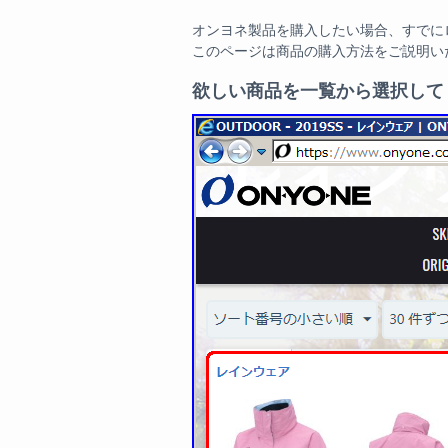
オンヨネ製品を購入したい場合、すでに
このページは商品の購入方法をご説明い
欲しい商品を一覧から選択して