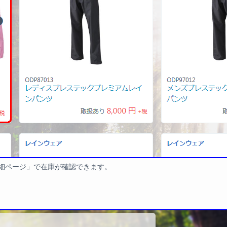
細ページ」で在庫が確認できます。