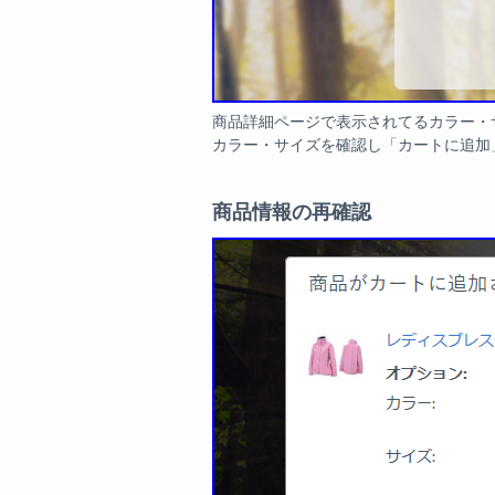
商品詳細ページで表示されてるカラー・
カラー・サイズを確認し「カートに追加
商品情報の再確認