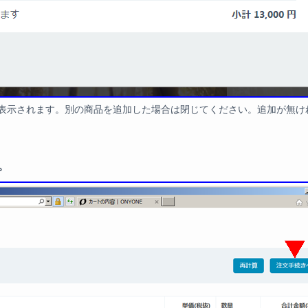
表示されます。別の商品を追加した場合は閉じてください。追加が無け
。