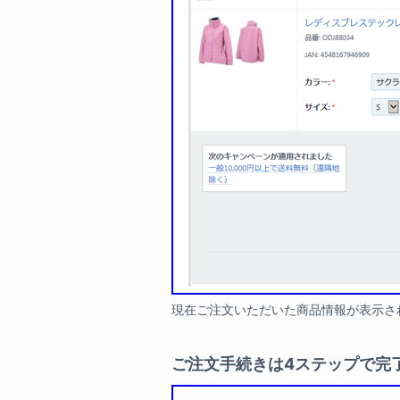
現在ご注文いただいた商品情報が表示さ
ご注文手続きは4ステップで完