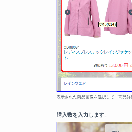
表示された商品画像を選択して「商品詳
購入数を入力します。