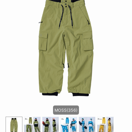
MOSS(356)