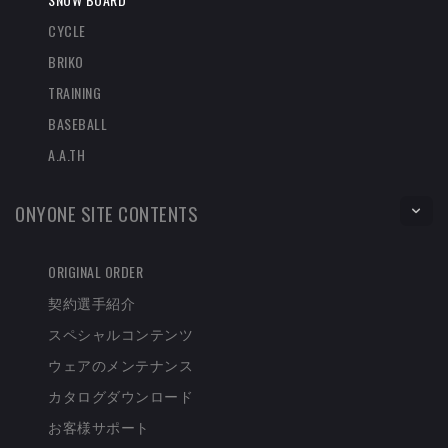
CYCLE
BRIKO
TRAINING
BASEBALL
A.A.TH
ONYONE SITE CONTENTS
ORIGINAL ORDER
契約選手紹介
スペシャルコンテンツ
ウェアのメンテナンス
カタログダウンロード
お客様サポート