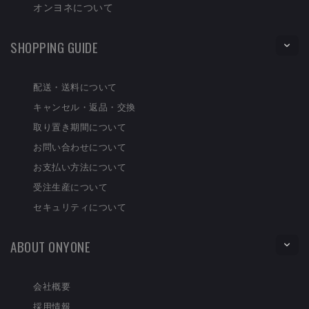
オンヨネについて
SHOPPING GUIDE
配送・送料について
キャンセル・返品・交換
取り置き期間について
お問い合わせについて
お支払い方法について
受注生産について
セキュリティについて
ABOUT ONYONE
会社概要
採用情報