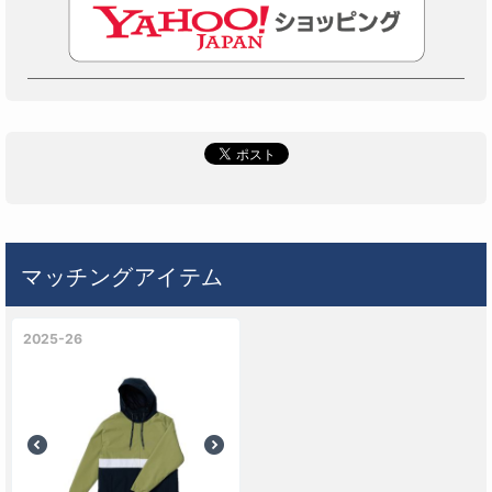
マッチングアイテム
2025-26