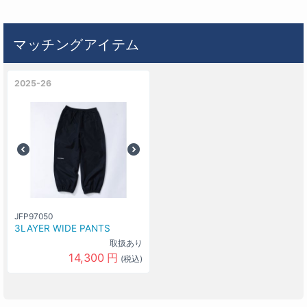
マッチングアイテム
2025-26
JFP97050
3LAYER WIDE PANTS
取扱あり
14,300
円
(税込)