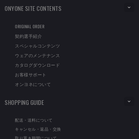
ONYONE SITE CONTENTS
ORIGINAL ORDER
契約選手紹介
スペシャルコンテンツ
ウェアのメンテナンス
カタログダウンロード
お客様サポート
オンヨネについて
SHOPPING GUIDE
配送・送料について
キャンセル・返品・交換
取り置き期間について