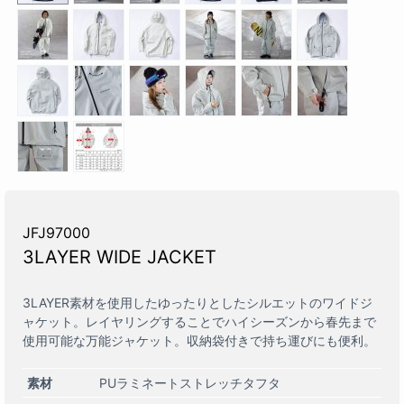
JFJ97000
3LAYER WIDE JACKET
3LAYER素材を使用したゆったりとしたシルエットのワイドジ
ャケット。レイヤリングすることでハイシーズンから春先まで
使用可能な万能ジャケット。収納袋付きで持ち運びにも便利。
素材
PUラミネートストレッチタフタ