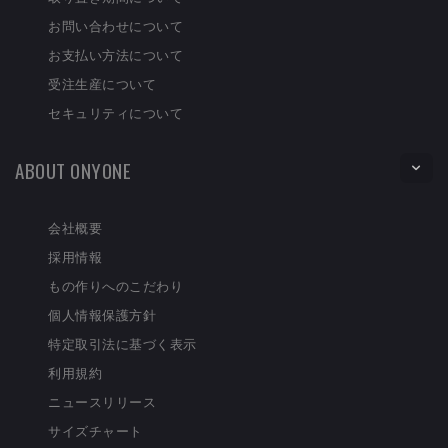
お問い合わせについて
お支払い方法について
受注生産について
セキュリティについて
ABOUT ONYONE
会社概要
採用情報
もの作りへのこだわり
個人情報保護方針
特定取引法に基づく表示
利用規約
ニュースリリース
サイズチャート