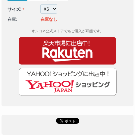
サイズ:
在庫:
在庫なし
オンヨネ公式ストアでもご購入が可能です。