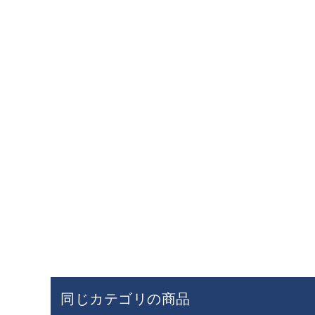
同じカテゴリの商品