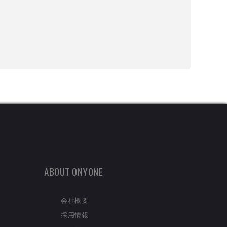
ABOUT ONYONE
会社概要
採用情報