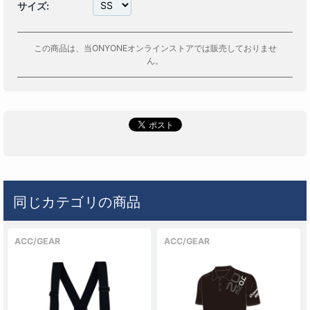
サイズ:
この商品は、当ONYONEオンラインストアでは販売しておりませ
ん。
同じカテゴリの商品
ACC/GEAR
ACC/GEAR