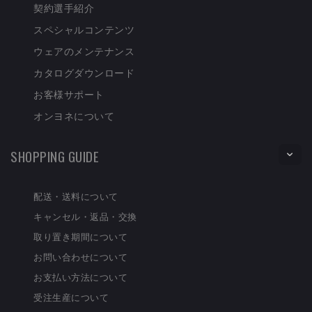
契約選手紹介
スペシャルコンテンツ
ウェアのメンテナンス
カタログダウンロード
お客様サポート
オンヨネについて
SHOPPING GUIDE
配送・送料について
キャンセル・返品・交換
取り置き期間について
お問い合わせについて
お支払い方法について
受注生産について