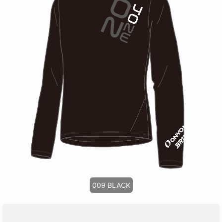
009 BLACK