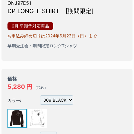
ONJ97E51
DP LONG T-SHIRT [期間限定]
6月 早期予対応商品
お申込み締め切りは2024年6月23日（日）まで
早期受注会・期間限定ロングTシャツ
価格
5,280
円
（税込）
カラー: