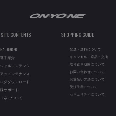
 SITE CONTENTS
SHOPPING GUIDE
配送・送料について
INAL ORDER
キャンセル・返品・交換
選手紹介
取り置き期間について
シャルコンテンツ
お問い合わせについて
アのメンテナンス
お支払い方法について
ログダウンロード
受注生産について
様サポート
セキュリティについて
ヨネについて