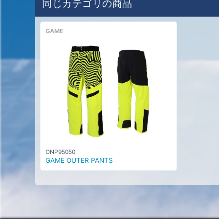
同じカテゴリの商品
GAME
ONP95050
GAME OUTER PANTS