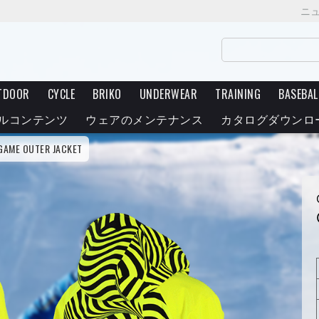
ニ
TDOOR
CYCLE
BRIKO
UNDERWEAR
TRAINING
BASEBAL
ルコンテンツ
ウェアのメンテナンス
カタログダウンロ
GAME OUTER JACKET