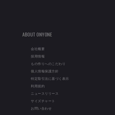
ABOUT ONYONE
会社概要
採用情報
もの作りへのこだわり
個人情報保護方針
特定取引法に基づく表示
利用規約
ニュースリリース
サイズチャート
お問い合わせ