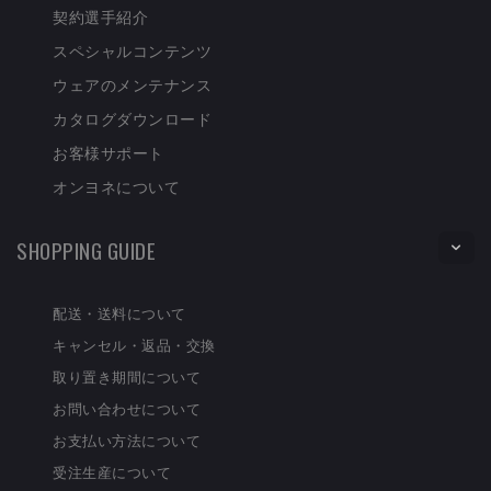
契約選手紹介
スペシャルコンテンツ
ウェアのメンテナンス
カタログダウンロード
お客様サポート
オンヨネについて
SHOPPING GUIDE
配送・送料について
キャンセル・返品・交換
取り置き期間について
お問い合わせについて
お支払い方法について
受注生産について