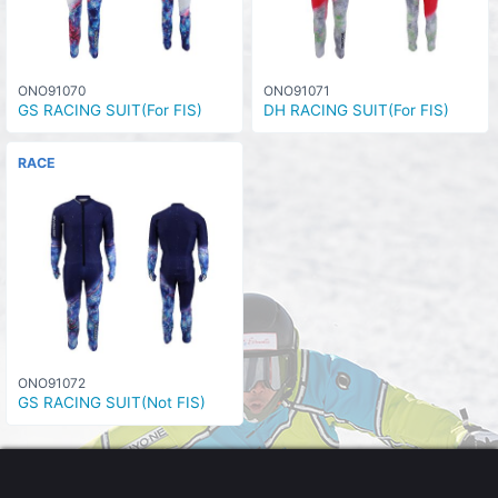
ONO91070
ONO91071
GS RACING SUIT(For FIS)
DH RACING SUIT(For FIS)
RACE
ONO91072
GS RACING SUIT(Not FIS)