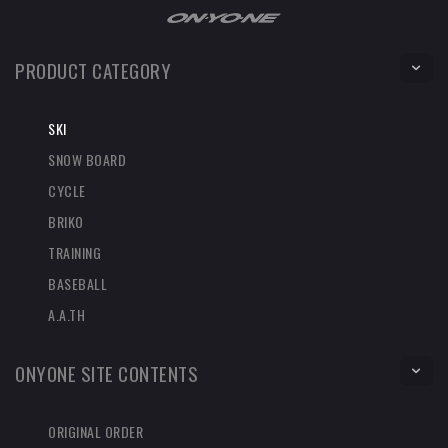
PRODUCT CATEGORY
SKI
SNOW BOARD
CYCLE
BRIKO
TRAINING
BASEBALL
A.A.TH
ONYONE SITE CONTENTS
ORIGINAL ORDER