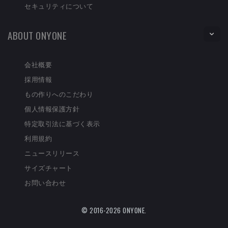
セキュリティについて
ABOUT ONYONE
会社概要
採用情報
もの作りへのこだわり
個人情報保護方針
特定取引法に基づく表示
利用規約
ニュースリリース
サイズチャート
お問い合わせ
© 2016-2026 ONYONE.