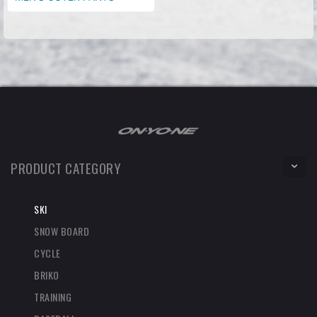
PRODUCT CATEGORY
SKI
SNOW BOARD
CYCLE
BRIKO
TRAINING