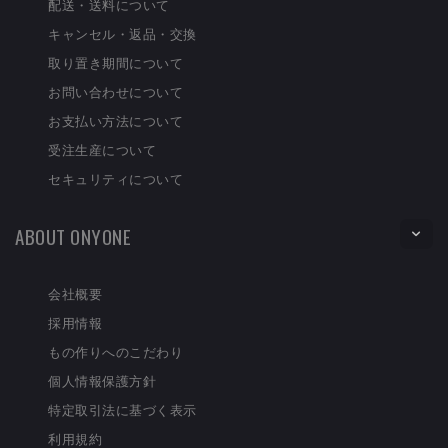
配送・送料について
キャンセル・返品・交換
取り置き期間について
お問い合わせについて
お支払い方法について
受注生産について
セキュリティについて
ABOUT ONYONE
会社概要
採用情報
もの作りへのこだわり
個人情報保護方針
特定取引法に基づく表示
利用規約