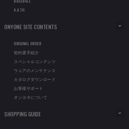
BASEBALL
A.A.TH
ONYONE SITE CONTENTS
ORIGINAL ORDER
契約選手紹介
スペシャルコンテンツ
ウェアのメンテナンス
カタログダウンロード
お客様サポート
オンヨネについて
SHOPPING GUIDE