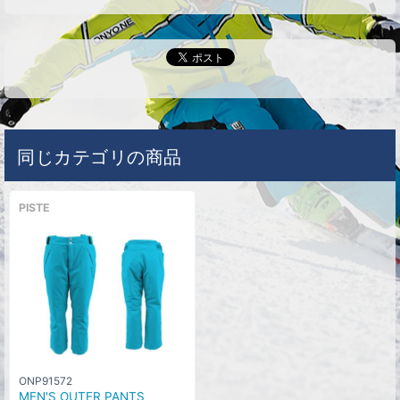
同じカテゴリの商品
PISTE
ONP91572
MEN'S OUTER PANTS