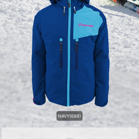
NAVY(688)