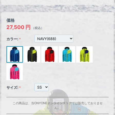
価格
27,500
円
（税込）
カラー:
サイズ:
この商品は、当ONYONEオンラインストアでは販売しておりませ
ん。