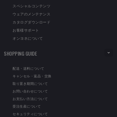
スペシャルコンテンツ
ウェアのメンテナンス
カタログダウンロード
お客様サポート
オンヨネについて
SHOPPING GUIDE
配送・送料について
キャンセル・返品・交換
取り置き期間について
お問い合わせについて
お支払い方法について
受注生産について
セキュリティについて