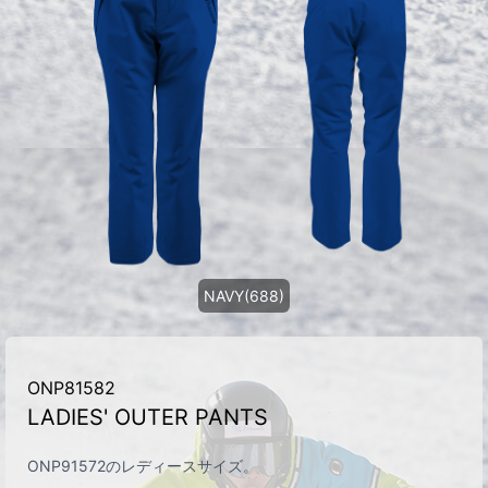
NAVY(688)
ONP81582
LADIES' OUTER PANTS
ONP91572のレディースサイズ。