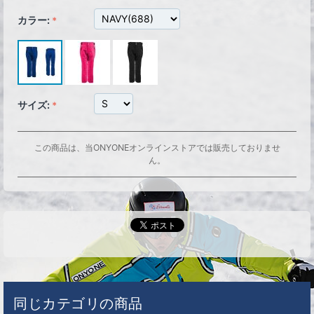
カラー:
サイズ:
この商品は、当ONYONEオンラインストアでは販売しておりませ
ん。
同じカテゴリの商品