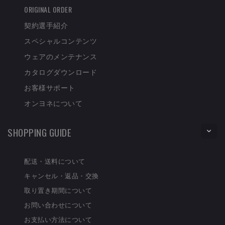
ORIGINAL ORDER
契約選手紹介
スペシャルコンテンツ
ウェアのメンテナンス
カタログダウンロード
お客様サポート
オンヨネについて
SHOPPING GUIDE
配送・送料について
キャンセル・返品・交換
取り置き期間について
お問い合わせについて
お支払い方法について