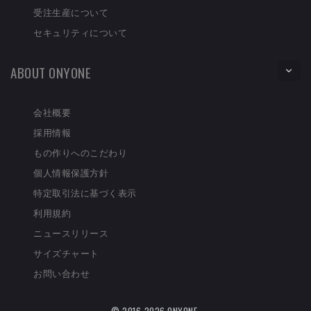
受注生産について
セキュリティについて
ABOUT ONYONE
会社概要
採用情報
もの作りへのこだわり
個人情報保護方針
特定取引法に基づく表示
利用規約
ニュースリリース
サイズチャート
お問い合わせ