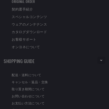
ORIGINAL ORDER
契約選手紹介
スペシャルコンテンツ
ウェアのメンテナンス
カタログダウンロード
お客様サポート
オンヨネについて
SHOPPING GUIDE
配送・送料について
キャンセル・返品・交換
取り置き期間について
お問い合わせについて
お支払い方法について