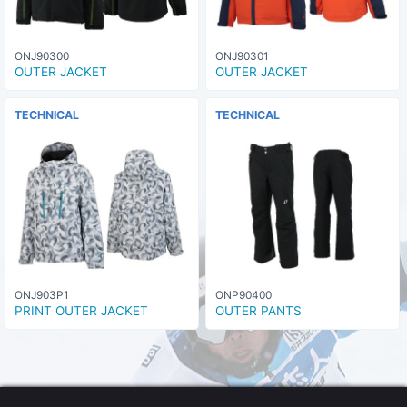
ONJ90300
ONJ90301
OUTER JACKET
OUTER JACKET
TECHNICAL
TECHNICAL
ONJ903P1
ONP90400
PRINT OUTER JACKET
OUTER PANTS