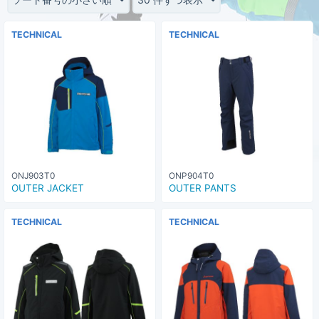
TECHNICAL
TECHNICAL
ONJ903T0
ONP904T0
OUTER JACKET
OUTER PANTS
TECHNICAL
TECHNICAL