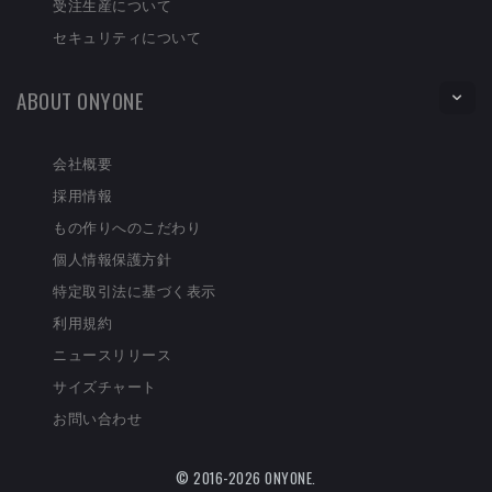
受注生産について
セキュリティについて
ABOUT ONYONE
会社概要
採用情報
もの作りへのこだわり
個人情報保護方針
特定取引法に基づく表示
利用規約
ニュースリリース
サイズチャート
お問い合わせ
© 2016-2026 ONYONE.