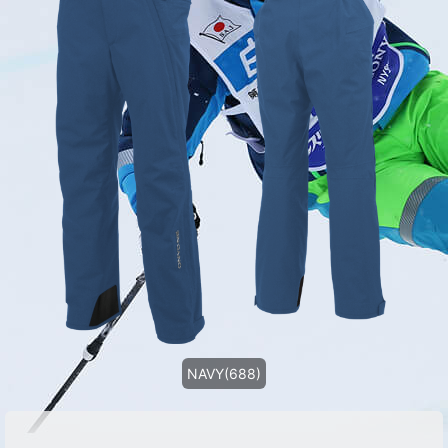
NAVY(688)