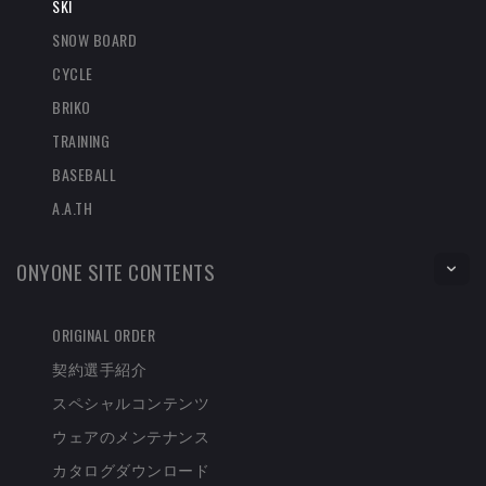
SKI
SNOW BOARD
CYCLE
BRIKO
TRAINING
BASEBALL
A.A.TH
ONYONE SITE CONTENTS
ORIGINAL ORDER
契約選手紹介
スペシャルコンテンツ
ウェアのメンテナンス
カタログダウンロード