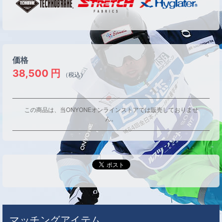
価格
38,500
円
（税込）
この商品は、当ONYONEオンラインストアでは販売しておりませ
ん。
マッチングアイテム