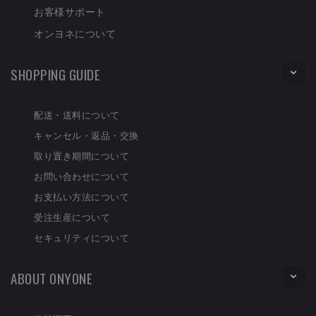
お客様サポート
オンヨネについて
SHOPPING GUIDE
配送・送料について
キャンセル・返品・交換
取り置き期間について
お問い合わせについて
お支払い方法について
受注生産について
セキュリティについて
ABOUT ONYONE