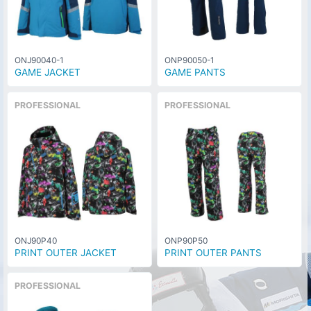
ONJ90040-1
ONP90050-1
GAME JACKET
GAME PANTS
PROFESSIONAL
PROFESSIONAL
ONJ90P40
ONP90P50
PRINT OUTER JACKET
PRINT OUTER PANTS
PROFESSIONAL