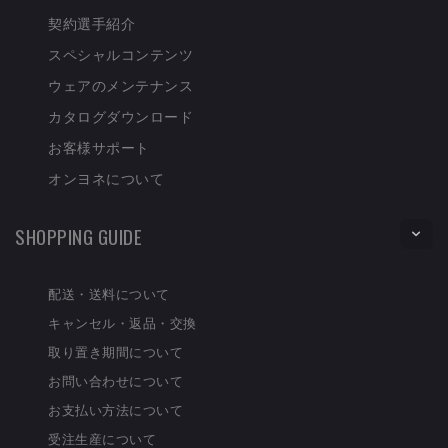
契約選手紹介
スペシャルコンテンツ
ウェアのメンテナンス
カタログダウンロード
お客様サポート
オンヨネについて
SHOPPING GUIDE
配送・送料について
キャンセル・返品・交換
取り置き期間について
お問い合わせについて
お支払い方法について
受注生産について