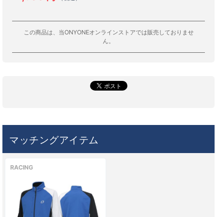
この商品は、当ONYONEオンラインストアでは販売しておりませ
ん。
マッチングアイテム
RACING