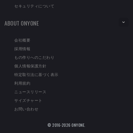
セキュリティについて
ABOUT ONYONE
会社概要
採用情報
もの作りへのこだわり
個人情報保護方針
特定取引法に基づく表示
利用規約
ニュースリリース
サイズチャート
お問い合わせ
© 2016-2026 ONYONE.