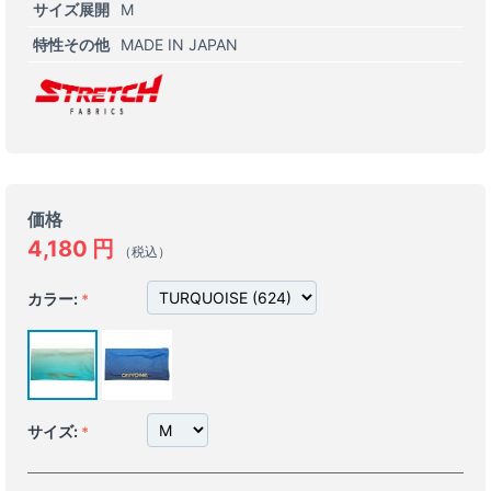
サイズ展開
M
特性その他
MADE IN JAPAN
価格
4,180
円
（税込）
カラー:
サイズ: