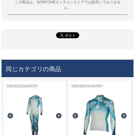
この商品は、当ONYONEオンラインストアでは販売しておりませ
ん。
同じカテゴリの商品
CROSSCOUNTRY
CROSSCOUNTRY