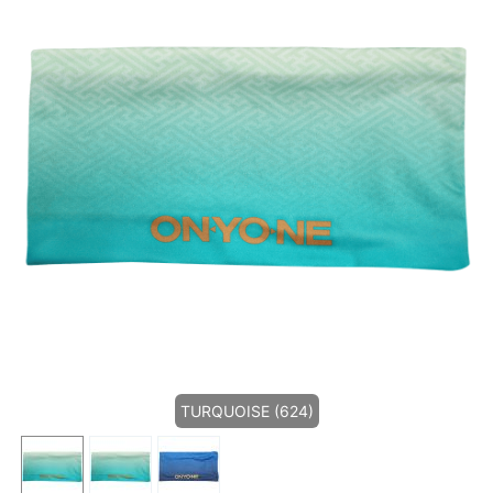
TURQUOISE (624)