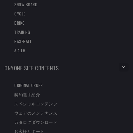
SNOW BOARD
CYCLE
BRIKO
TRAINING
BASEBALL
A.A.TH
ONYONE SITE CONTENTS
ORIGINAL ORDER
契約選手紹介
スペシャルコンテンツ
ウェアのメンテナンス
カタログダウンロード
お客様サポート