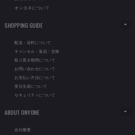
オンヨネについて
SHOPPING GUIDE
配送・送料について
キャンセル・返品・交換
取り置き期間について
お問い合わせについて
お支払い方法について
受注生産について
セキュリティについて
ABOUT ONYONE
会社概要