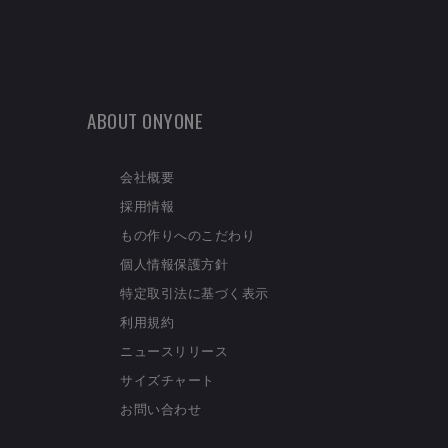
ABOUT ONYONE
会社概要
採用情報
もの作りへのこだわり
個人情報保護方針
特定取引法に基づく表示
利用規約
ニュースリリース
サイズチャート
お問い合わせ