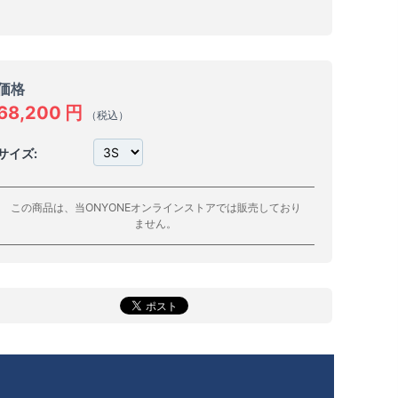
価格
68,200
円
（税込）
サイズ:
この商品は、当ONYONEオンラインストアでは販売しており
ません。