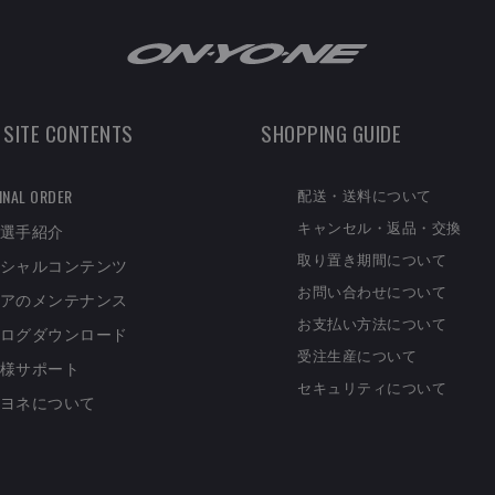
 SITE CONTENTS
SHOPPING GUIDE
配送・送料について
INAL ORDER
キャンセル・返品・交換
選手紹介
取り置き期間について
シャルコンテンツ
お問い合わせについて
アのメンテナンス
お支払い方法について
ログダウンロード
受注生産について
様サポート
セキュリティについて
ヨネについて