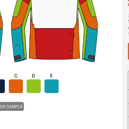
OR SAMPLE