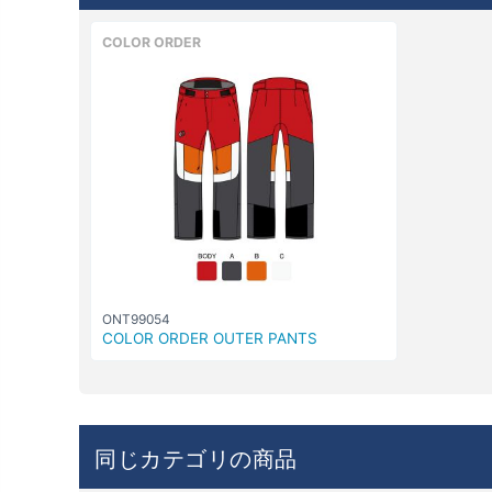
COLOR ORDER
ONT99054
COLOR ORDER OUTER PANTS
同じカテゴリの商品