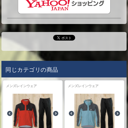
同じカテゴリの商品
メンズレインウェア
メンズレインウェア