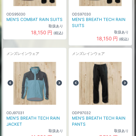
ODS95030
ODS97030
MEN'S COMBAT RAIN SUITS
MEN'S BREATH TECH RAIN
SUITS
取扱あり
18,150
円
取扱あり
(税込)
18,150
円
(税込)
メンズレインウェア
メンズレインウェア
ODJ97031
ODP97032
MEN'S BREATH TECH RAIN
MEN'S BREATH TECH RAIN
JACKET
PANTS
取扱あり
取扱あり