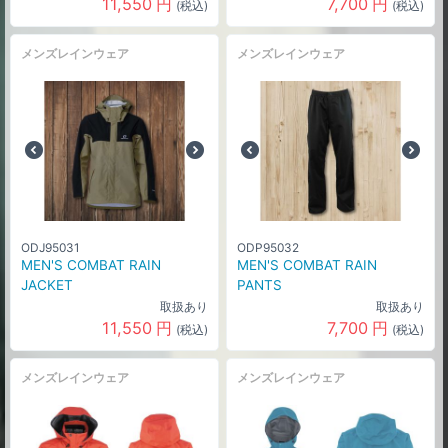
11,550
円
7,700
円
(税込)
(税込)
メンズレインウェア
メンズレインウェア
ODJ95031
ODP95032
MEN'S COMBAT RAIN
MEN'S COMBAT RAIN
JACKET
PANTS
取扱あり
取扱あり
11,550
円
7,700
円
(税込)
(税込)
メンズレインウェア
メンズレインウェア