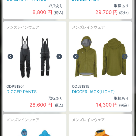
取扱あり
取扱あり
8,800
円
29,700
円
(税込)
(税込)
メンズレインウェア
メンズレインウェア
ODP91804
ODJ91815
DIGGER PANTS
DIGGER JACK(LIGHT)
取扱あり
取扱あり
28,600
円
14,300
円
(税込)
(税込)
メンズレインウェア
メンズレインウェア