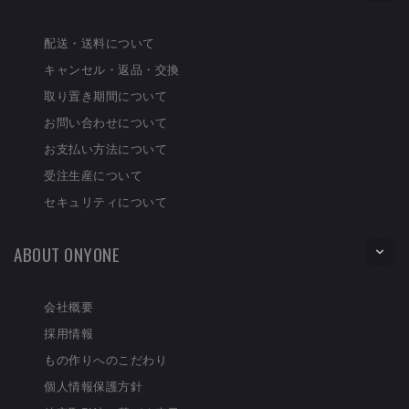
配送・送料について
キャンセル・返品・交換
取り置き期間について
お問い合わせについて
お支払い方法について
受注生産について
セキュリティについて
ABOUT ONYONE
会社概要
採用情報
もの作りへのこだわり
個人情報保護方針