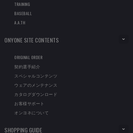
TRAINING
BASEBALL
A.A.TH
ONYONE SITE CONTENTS
ORIGINAL ORDER
契約選手紹介
スペシャルコンテンツ
ウェアのメンテナンス
カタログダウンロード
お客様サポート
オンヨネについて
SHOPPING GUIDE