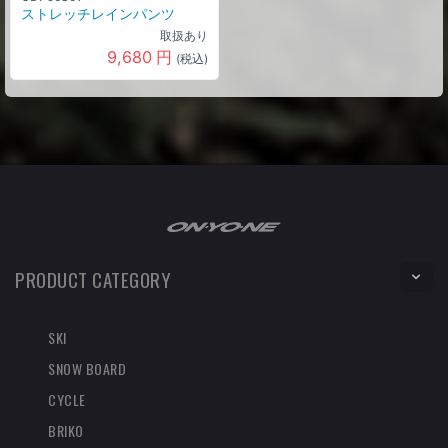
ストレッチレインパンツ
取扱あり
9,680
円
(税込)
PRODUCT CATEGORY
SKI
SNOW BOARD
CYCLE
BRIKO