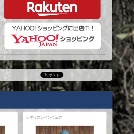
レディスレインウェア