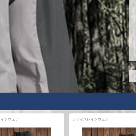
レインウェア
レディスレインウェア