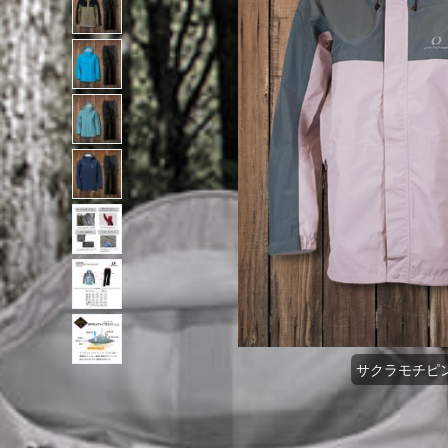
サクラモチピン