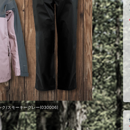
ク/スモーキーグレー(030006)