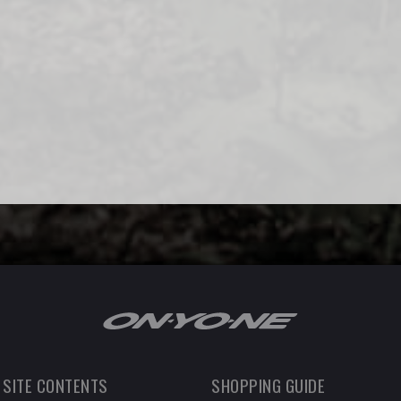
 SITE CONTENTS
SHOPPING GUIDE