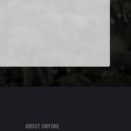
ABOUT ONYONE