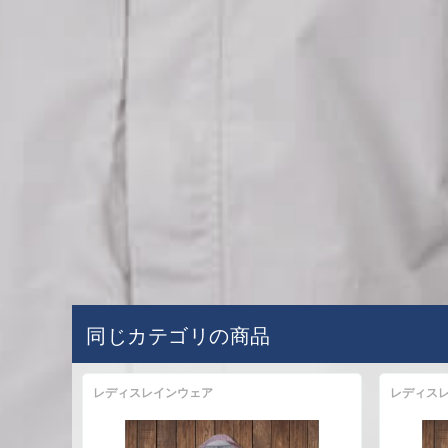
同じカテゴリの商品
レディスレインウェア
レディス