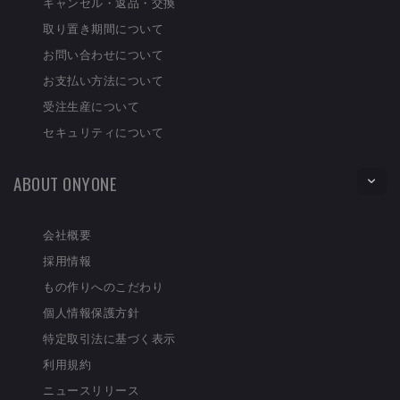
キャンセル・返品・交換
取り置き期間について
お問い合わせについて
お支払い方法について
受注生産について
セキュリティについて
ABOUT ONYONE
会社概要
採用情報
もの作りへのこだわり
個人情報保護方針
特定取引法に基づく表示
利用規約
ニュースリリース