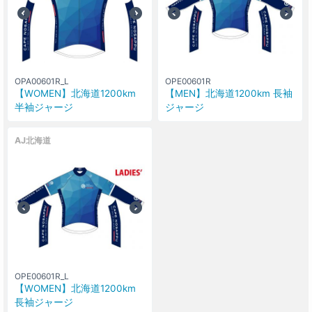
OPA00601R_L
OPE00601R
【WOMEN】北海道1200km
【MEN】北海道1200km 長袖
半袖ジャージ
ジャージ
AJ北海道
OPE00601R_L
【WOMEN】北海道1200km
長袖ジャージ