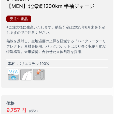
【MEN】北海道1200km 半袖ジャージ
受注生産品
※ご注文後に生産いたします。納品予定は2025年6月末を予定
しますのでご注意ください。
熱線を反射し、生地温度の上昇を軽減する『ハイグレーターリ
フレクト』素材を採用。バックポケットはより多く収納可能な
特殊構造。乗車姿勢に合わせた立体裁断を採用。
素材
ポリエステル 100%
価格
9,757
円
（税込）