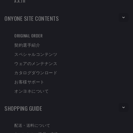
A.A.TH
ONYONE SITE CONTENTS
ORIGINAL ORDER
契約選手紹介
スペシャルコンテンツ
ウェアのメンテナンス
カタログダウンロード
お客様サポート
オンヨネについて
SHOPPING GUIDE
配送・送料について