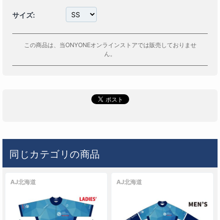
サイズ:
この商品は、当ONYONEオンラインストアでは販売しておりませ
ん。
同じカテゴリの商品
AJ北海道
AJ北海道