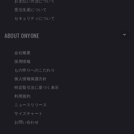
お支払い方法について
受注生産について
セキュリティについて
ABOUT ONYONE
会社概要
採用情報
もの作りへのこだわり
個人情報保護方針
特定取引法に基づく表示
利用規約
ニュースリリース
サイズチャート
お問い合わせ