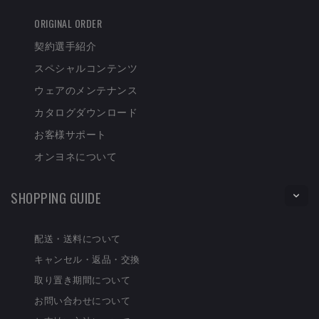
ORIGINAL ORDER
契約選手紹介
スペシャルコンテンツ
ウェアのメンテナンス
カタログダウンロード
お客様サポート
オンヨネについて
SHOPPING GUIDE
配送・送料について
キャンセル・返品・交換
取り置き期間について
お問い合わせについて