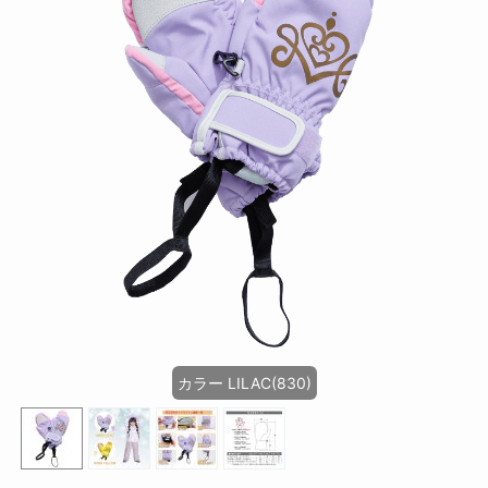
カラー LILAC(830)