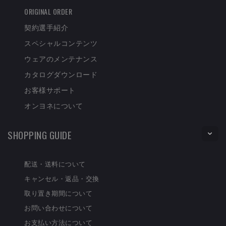
ORIGINAL ORDER
契約選手紹介
スペシャルコンテンツ
ウェアのメンテナンス
カタログダウンロード
お客様サポート
オンヨネについて
SHOPPING GUIDE
配送・送料について
キャンセル・返品・交換
取り置き期間について
お問い合わせについて
お支払い方法について