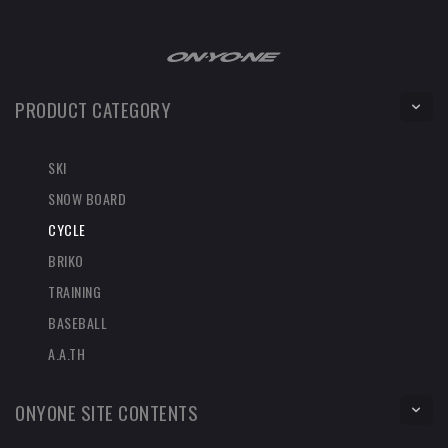
PRODUCT CATEGORY
SKI
SNOW BOARD
CYCLE
BRIKO
TRAINING
BASEBALL
A.A.TH
ONYONE SITE CONTENTS