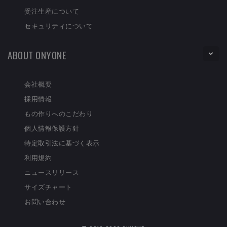
受注生産について
セキュリティについて
ABOUT ONYONE
会社概要
採用情報
もの作りへのこだわり
個人情報保護方針
特定取引法に基づく表示
利用規約
ニュースリリース
サイズチャート
お問い合わせ