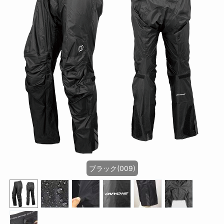
ブラック(009)