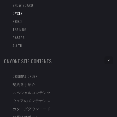
SNOW BOARD
CYCLE
BRIKO
TRAINING
BASEBALL
A.A.TH
ONYONE SITE CONTENTS
ORIGINAL ORDER
契約選手紹介
スペシャルコンテンツ
ウェアのメンテナンス
カタログダウンロード
お客様サポート