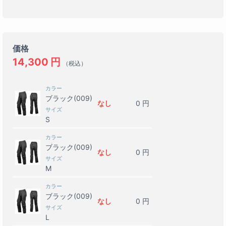
価格
14,300
円
（税込）
カラー
ブラック(009)
なし
0
円
サイズ
S
カラー
ブラック(009)
なし
0
円
サイズ
M
カラー
ブラック(009)
なし
0
円
サイズ
L