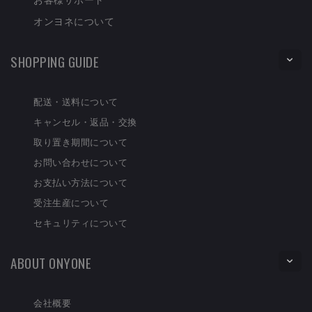
オンヨネについて
SHOPPING GUIDE
配送・送料について
キャンセル・返品・交換
取り置き期間について
お問い合わせについて
お支払い方法について
受注生産について
セキュリティについて
ABOUT ONYONE
会社概要