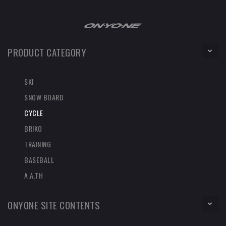
PRODUCT CATEGORY
SKI
SNOW BOARD
CYCLE
BRIKO
TRAINING
BASEBALL
A.A.TH
ONYONE SITE CONTENTS