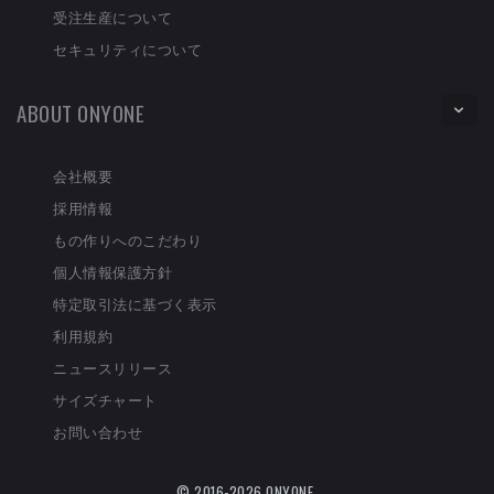
受注生産について
セキュリティについて
ABOUT ONYONE
会社概要
採用情報
もの作りへのこだわり
個人情報保護方針
特定取引法に基づく表示
利用規約
ニュースリリース
サイズチャート
お問い合わせ
© 2016-2026 ONYONE.