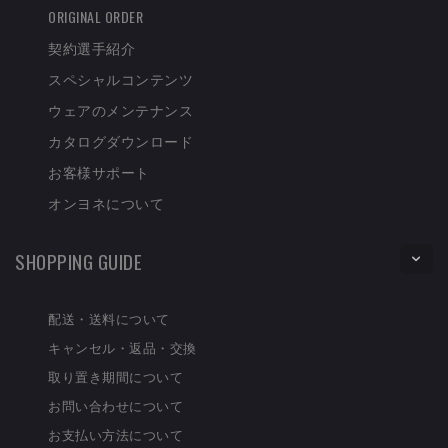
ORIGINAL ORDER
契約選手紹介
スペシャルコンテンツ
ウェアのメンテナンス
カタログダウンロード
お客様サポート
オンヨネについて
SHOPPING GUIDE
配送・送料について
キャンセル・返品・交換
取り置き期間について
お問い合わせについて
お支払い方法について