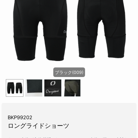
ブラック(009)
BKP99202
ロングライドショーツ