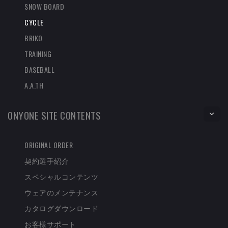
SNOW BOARD
CYCLE
BRIKO
TRAINING
BASEBALL
A.A.TH
ONYONE SITE CONTENTS
ORIGINAL ORDER
契約選手紹介
スペシャルコンテンツ
ウェアのメンテナンス
カタログダウンロード
お客様サポート