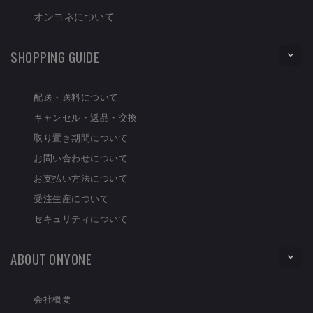
オンヨネについて
SHOPPING GUIDE
配送・送料について
キャンセル・返品・交換
取り置き期間について
お問い合わせについて
お支払い方法について
受注生産について
セキュリティについて
ABOUT ONYONE
会社概要