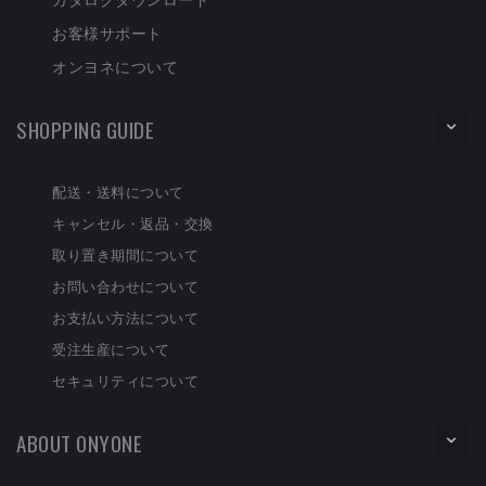
お客様サポート
オンヨネについて
SHOPPING GUIDE
配送・送料について
キャンセル・返品・交換
取り置き期間について
お問い合わせについて
お支払い方法について
受注生産について
セキュリティについて
ABOUT ONYONE