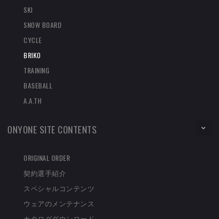
SKI
SNOW BOARD
CYCLE
BRIKO
TRAINING
BASEBALL
A.A.TH
ONYONE SITE CONTENTS
ORIGINAL ORDER
契約選手紹介
スペシャルコンテンツ
ウェアのメンテナンス
カタログダウンロード