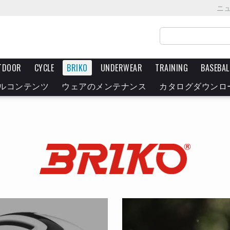
ニ
TDOOR
CYCLE
BRIKO
UNDERWEAR
TRAINING
BASEBAL
ルコンテンツ
ウェアのメンテナンス
カタログダウンロ