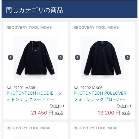
同じカテゴリの商品
RECOVERY TOOL MOVE
RECOVERY TOOL MOVE
AAJ97101 [AA06]
AAJ97102 [AA06]
PHOTONTECH HOODIE フ
PHOTONTECH PULLOVER
ォトンテックフーディー
フォトンテックプローバー
取扱あり
取扱あり
21,450
円
13,200
円
(税込)
(税込)
RECOVERY TOOL MOVE
RECOVERY TOOL MOVE