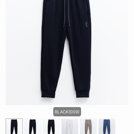
BLACK(009)