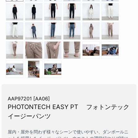
AAP97201 [AA06]
PHOTONTECH EASY PT フォトンテック
イージーパンツ
屋内・屋外を問わず様々なシーンで使いやすい、ダンボールニ