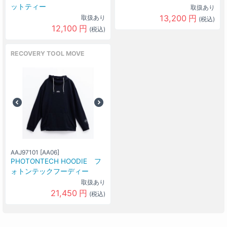
ットティー
取扱あり
13,200
円
取扱あり
(税込)
12,100
円
(税込)
RECOVERY TOOL MOVE
AAJ97101 [AA06]
PHOTONTECH HOODIE フ
ォトンテックフーディー
取扱あり
21,450
円
(税込)