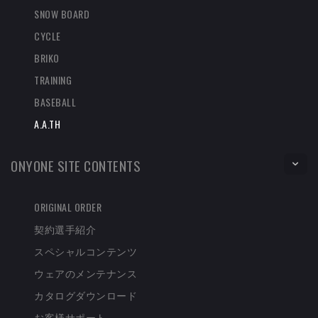
SNOW BOARD
CYCLE
BRIKO
TRAINING
BASEBALL
A.A.TH
ONYONE SITE CONTENTS
ORIGINAL ORDER
契約選手紹介
スペシャルコンテンツ
ウェアのメンテナンス
カタログダウンロード
お客様サポート