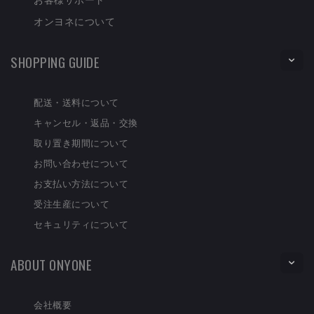
オンヨネについて
SHOPPING GUIDE
配送・送料について
キャンセル・返品・交換
取り置き期間について
お問い合わせについて
お支払い方法について
受注生産について
セキュリティについて
ABOUT ONYONE
会社概要