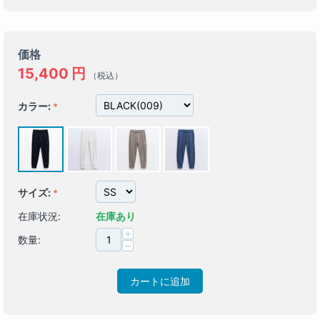
価格
15,400
円
（税込）
カラー:
サイズ:
在庫状況:
在庫あり
+
数量:
−
カートに追加