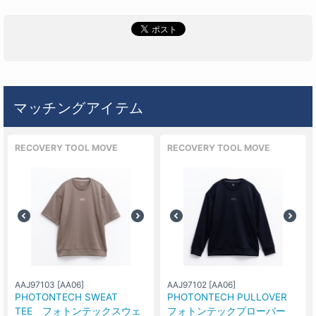
マッチングアイテム
RECOVERY TOOL MOVE
RECOVERY TOOL MOVE
AAJ97103 [AA06]
AAJ97102 [AA06]
PHOTONTECH SWEAT
PHOTONTECH PULLOVER
TEE フォトンテックスウェ
フォトンテックプローバー