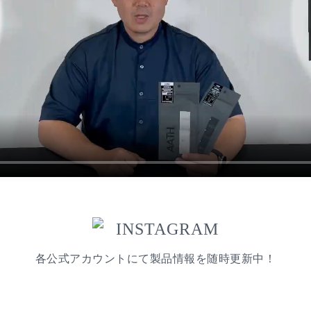
INSTAGRAM
各公式アカウントにて製品情報を随時更新中！