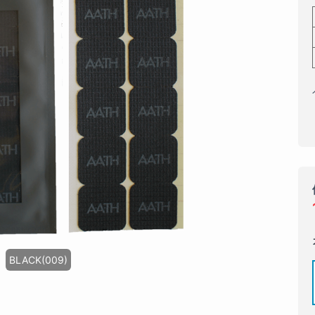
BLACK(009)