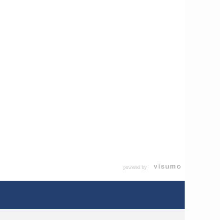
powered by