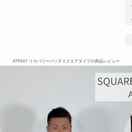
ATP001 リカバリーパッチスクエアタイプの商品レビュー