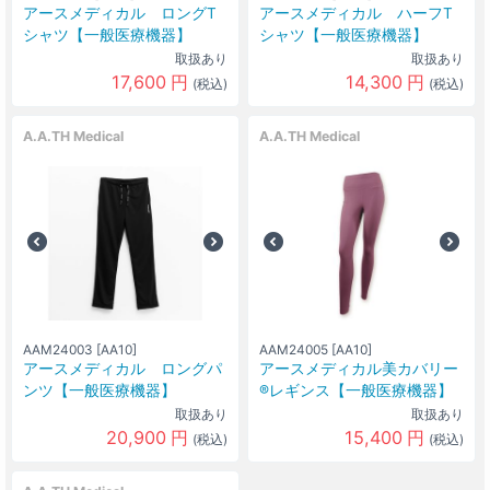
アースメディカル ロングT
アースメディカル ハーフT
シャツ【一般医療機器】
シャツ【一般医療機器】
取扱あり
取扱あり
17,600
円
14,300
円
(税込)
(税込)
A.A.TH Medical
A.A.TH Medical
AAM24003 [AA10]
AAM24005 [AA10]
アースメディカル ロングパ
アースメディカル美カバリー
ンツ【一般医療機器】
®レギンス【一般医療機器】
取扱あり
取扱あり
20,900
円
15,400
円
(税込)
(税込)