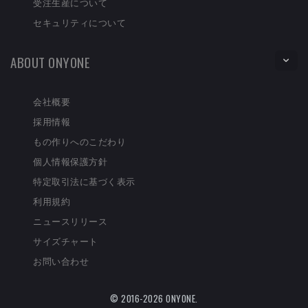
受注生産について
セキュリティについて
ABOUT ONYONE
会社概要
採用情報
もの作りへのこだわり
個人情報保護方針
特定取引法に基づく表示
利用規約
ニュースリリース
サイズチャート
お問い合わせ
© 2016-2026 ONYONE.