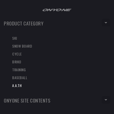
PRODUCT CATEGORY
SKI
SNOW BOARD
CYCLE
BRIKO
TRAINING
BASEBALL
A.A.TH
ONYONE SITE CONTENTS