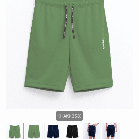
KHAKI(358)