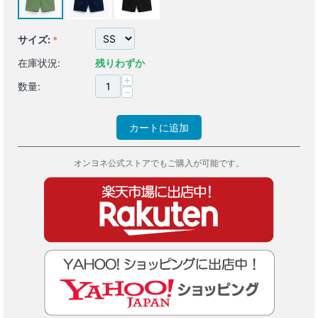
サイズ:
在庫状況:
残りわずか
+
数量:
−
カートに追加
オンヨネ公式ストアでもご購入が可能です。