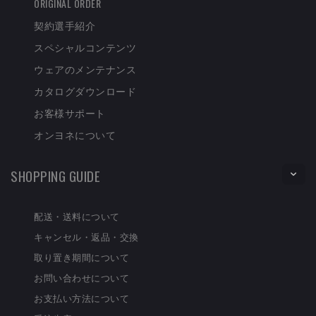
ORIGINAL ORDER
契約選手紹介
スペシャルコンテンツ
ウェアのメンテナンス
カタログダウンロード
お客様サポート
オンヨネについて
SHOPPING GUIDE
配送・送料について
キャンセル・返品・交換
取り置き期間について
お問い合わせについて
お支払い方法について