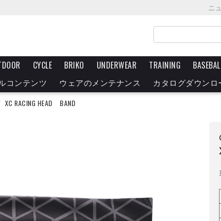
ニ
TDOOR
CYCLE
BRIKO
UNDERWEAR
TRAINING
BASEBAL
ルコンテンツ
ウェアのメンテナンス
カタログダウンロ
/
XC RACING HEAD BAND