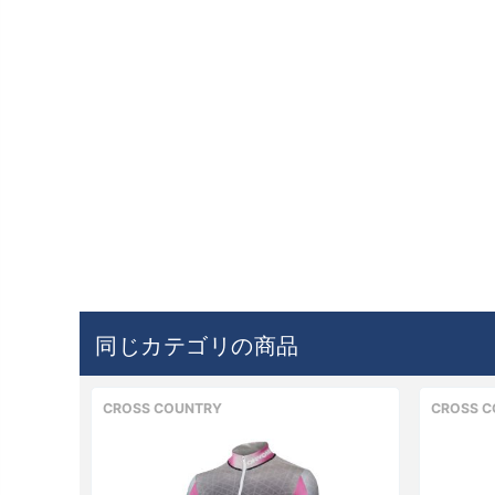
同じカテゴリの商品
CROSS COUNTRY
CROSS C