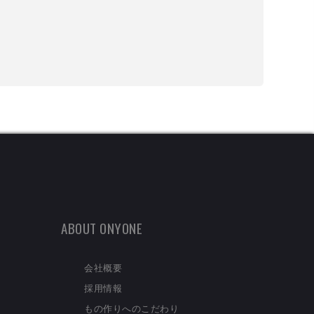
ABOUT ONYONE
会社概要
採用情報
もの作りへのこだわり