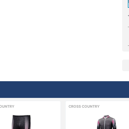
OUNTRY
CROSS COUNTRY