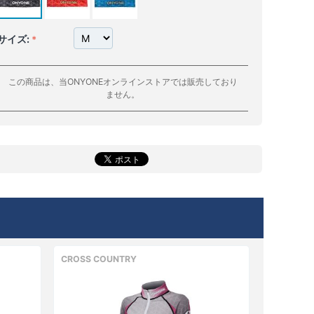
サイズ:
この商品は、当ONYONEオンラインストアでは販売しており
ません。
CROSS COUNTRY