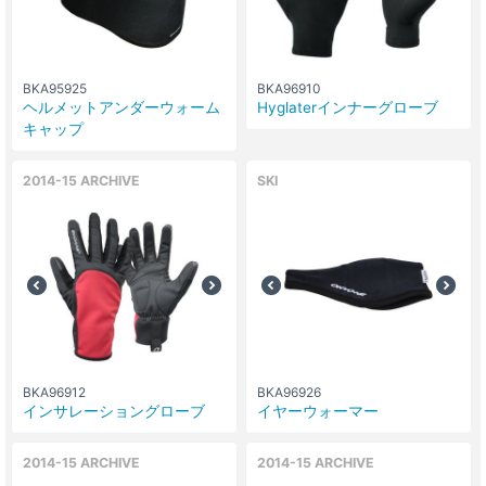
BKA95925
BKA96910
ヘルメットアンダーウォーム
Hyglaterインナーグローブ
キャップ
2014-15 ARCHIVE
SKI
BKA96912
BKA96926
インサレーショングローブ
イヤーウォーマー
2014-15 ARCHIVE
2014-15 ARCHIVE