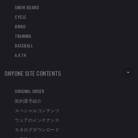
SNOW BOARD
CYCLE
BRIKO
TRAINING
BASEBALL
A.A.TH
ONYONE SITE CONTENTS
ORIGINAL ORDER
契約選手紹介
スペシャルコンテンツ
ウェアのメンテナンス
カタログダウンロード