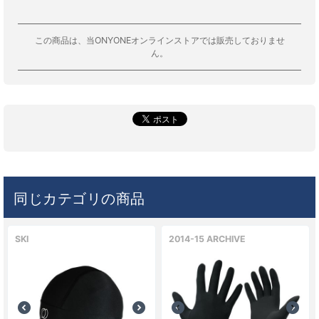
この商品は、当ONYONEオンラインストアでは販売しておりませ
ん。
同じカテゴリの商品
SKI
2014-15 ARCHIVE