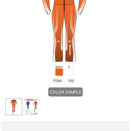
COLOR SAMPLE