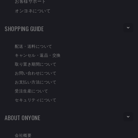
お客様サポート
オンヨネについて
SHOPPING GUIDE
配送・送料について
キャンセル・返品・交換
取り置き期間について
お問い合わせについて
お支払い方法について
受注生産について
セキュリティについて
ABOUT ONYONE
会社概要